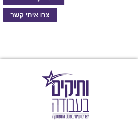
צרו איתי קשר