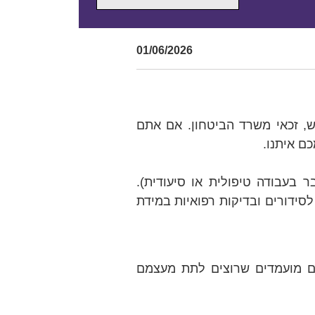
01/06/2026
פש, זכאי משרד הביטחון. אם אתם
כם איתנו.
 בעבודה טיפולית או סיעודית).
לסידורים ובדיקות רפואיות במידת
ים מועמדים שרוצים לתת מעצמם