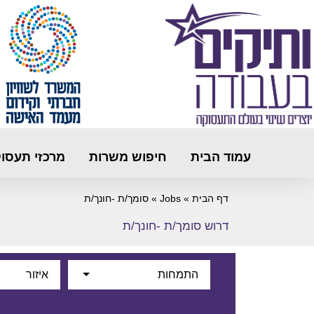
עמוד הבית
חיפוש משרות
מרכזי תעסו
דף הבית
»
Jobs
»
סומך/ת -חונך/ת
דרוש סומך/ת -חונך/ת
התמחות
איזור