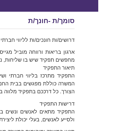
סומך/ת -חונך/ת
דרושים/ות חונכים/ות לליווי חברת
ארגון בריאות ורווחה מוביל מגיי
מחפשים תפקיד שיש בו שליחות, נתי
תיאור התפקיד
התפקיד מתרכז בליווי חברתי ושי
המשרה כוללת מפגשים בבית החניך, 
הצורך. כל דרככם בתפקיד מלווה בא
דרישות התפקיד
התפקיד מתאים לאנשים ונשים בע
ולסייע לאנשים, בעלי יכולת ליציר