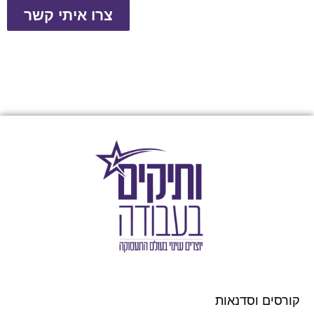
צרו איתי קשר
קורסים וסדנאות