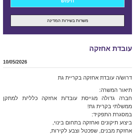
משרות בשירות המדינה
עובדת אחזקה
10/05/2026
דרוש/ה עובדת אחזקה בקריית גת
תיאור המשרה:
חברה גדולה מגייסת עובד/ת אחזקה כללי/ת למתקן
ממשלתי בקרית גת!
במסגרת התפקיד:
ביצוע תיקונים ואחזקה בתחום בינוי,
אחזקת מבנים, שפכטל וצבע לקירות,