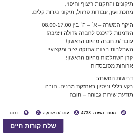
תיקונים והתקנות ריצוף וחיפוי,
מתכת ועץ, עבודות פרזול, תיקוני נגרות קלים.
היקף המשרה – א` – ה` בין 08:00-17:00
הזדמנות להיכנס לחברה גדולה ויציבה!
עובד /ת חברה מהיום הראשון!
השתלבות בצוות אחזקה יציב ומקצועי!
קרן השתלמות מהיום הראשון!
ארוחות מסובסדות
דרישות המשרה:
רקע כללי וניסיון באחזקת מבנים- חובה
תודעת שירות גבוהה – חובה
מספר משרה: 4733
עובד/ת אחזקה
דרום
שלח קורות חיים