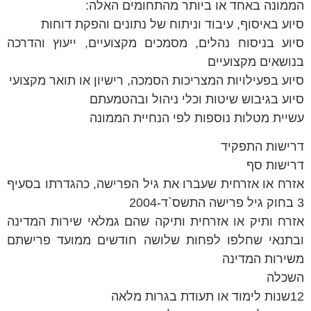
הממונה באחד או ביותר מהתחומים האלה:
סיוע באיסוף, עיבוד וניתוח של נתונים והפקת דוחות
סיוע בניסוח נהלים, מסמכים מקצועיים, ייעוץ והדרכה
בנושאים מקצועיים
סיוע בפעילויות המצריכות הסמכה, רישיון או תואר מקצועי
סיוע בגיבוש שיטות וכלי ניהול ובהטמעתם
עשיית מטלות נוספות לפי הנחיית הממונה
דרישות התפקיד
דרישות סף
אזרח או אזרחית שעברו את גיל הפרישה, כהגדרתו בסעיף
3 בחוק גיל פרישה התשס`ד-2004
אזרח ותיק או אזרחית ותיקה שהם גמלאי שירות המדינה
ובתנאי שחלפו לפחות שלושה חודשים ממועד פרישתם
משירות המדינה
השכלה
12שנות לימוד או תעודת בגרות מלאה