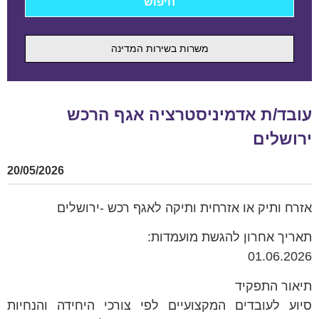
משרות בשירות המדינה
עובד/ת אדמיניסטרציה אגף הרכש
ירושלים
20/05/2026
אזרח ותיק או אזרחית ותיקה לאגף רכש -ירושלים
תאריך אחרון להגשת מועמדות:
01.06.2026
תיאור התפקיד
סיוע לעובדים המקצועיים לפי צורכי היחידה והנחיות