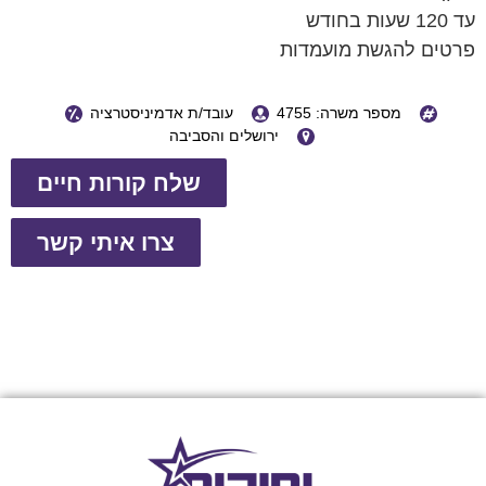
עד 120 שעות בחודש
פרטים להגשת מועמדות
מספר משרה: 4755
עובד/ת אדמיניסטרציה
ירושלים והסביבה
שלח קורות חיים
צרו איתי קשר