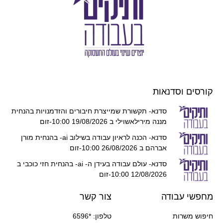
קורסים וסדנאות
סדנא- תקשורת שמייצרת חיבורים והזדמנויות בהנחית
מננה מירילאשוילי ב 19/08/2026 10:00-זום
סדנא- הכנה לראיון עבודה בשילוב ai- בהנחית מורן
אברהם ב 26/08/2026 10:00-זום
סדנא- עולם עבודה בעידן ה- ai- בהנחית חזי כוכבי ב
12/08/2026 10:00-זום
מחפשי עבודה
צור קשר
חיפוש משרות
טלפון: *6596