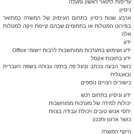
עדיפות לתואר ראשון ומעלה
ניסיון
ארבע שנות ניסיון בתחום העיסוק של המשרה כמתואר
בפירוט המטלות או בתחומים שבהם קיימת זיקה למטלות
אלה
ידע
ידע ושימוש במערכות ממוחשבות לרבות יישומי Office
ידע בתוכנת אקסל
כושר הבעה בכתב ובעל פה ברמה גבוהה בשפה העברית
ובאנגלית
כישורים רצויים נוספים
ידע וניסיון בתחום רכש
יכולות למידה של מערכות ממוחשבות
יחסי אנוש טובים ויכולת עבודה בצוות
כושר ארגון ותכנון
היקף המשרה