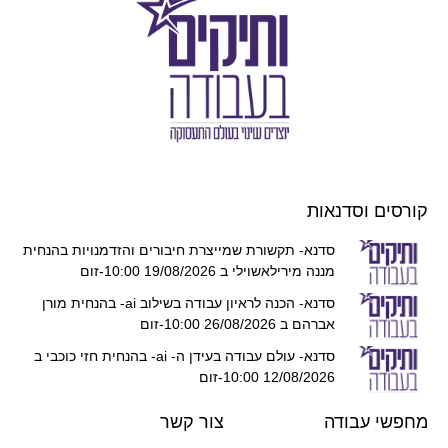
קורסים וסדנאות
סדנא- תקשורת שמייצרת חיבורים והזדמנויות בהנחית
מננה מירילאשוילי ב 19/08/2026 10:00-זום
סדנא- הכנה לראיון עבודה בשילוב ai- בהנחית מורן
אברהם ב 26/08/2026 10:00-זום
סדנא- עולם עבודה בעידן ה- ai- בהנחית חזי כוכבי ב
12/08/2026 10:00-זום
מחפשי עבודה
צור קשר