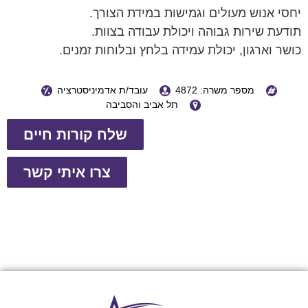
יחסי אנוש מעולים וגמישות במידת הצורך.
תודעת שירות גבוהה ויכולת עבודה בצוות.
כושר וארגון, יכולת עמידה בלחץ ובלוחות זמנים.
מספר משרה: 4872
עובד/ת אדמיניסטרציה
תל אביב והסביבה
שלח קורות חיים
צרו איתי קשר