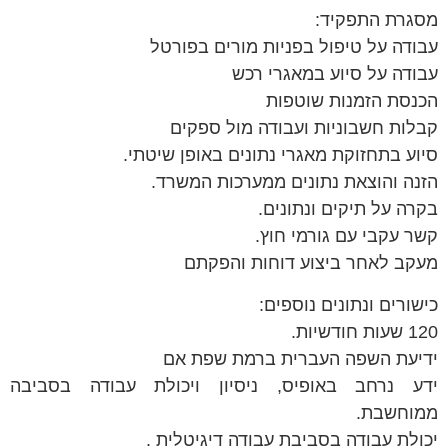
מסגרת התפקיד:
עבודה על טיפול בפניות מורים בפורטל
עבודה על סיוע במאגרי רכש
הכנסת הזמנות שוטפות
קבלות חשבוניות ועבודה מול ספקים
סיוע בתחזוקת מאגרי נתונים באופן שיטתי.
הזנה והוצאת נתונים ממערכות המשרד.
בקרה על תיקים ונתונים.
קשר עקבי עם גורמי חוץ.
מעקב לאחר ביצוע דוחות והפקתם
כישורים ונתונים נוספים:
120 שעות חודשיות.
ידיעת השפה העברית ברמת שפת אם
ידע נרחב באופיס, ניסיון ויכולת עבודה בסביבה
ממוחשבת.
יכולת עבודה בסביבת עבודה דיגיטלית .