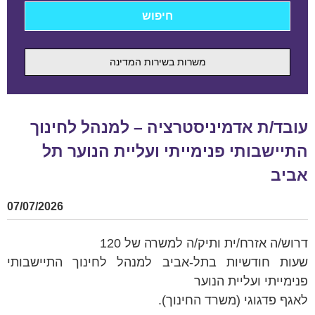
משרות בשירות המדינה
עובד/ת אדמיניסטרציה – למנהל לחינוך
התיישבותי פנימייתי ועליית הנוער תל
אביב
07/07/2026
דרוש/ה אזרח/ית ותיק/ה למשרה של 120
שעות חודשיות בתל-אביב למנהל לחינוך התיישבותי
פנימייתי ועליית הנוער
לאגף פדגוגי (משרד החינוך).