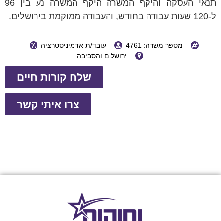
תנאי העסקה והיקף המשרה היקף המשרה נע בין 96
ל-120 שעות עבודה בחודש, והעבודה ממוקמת בירושלים.
מספר משרה: 4761
עובד/ת אדמיניסטרציה
ירושלים והסביבה
שלח קורות חיים
צרו איתי קשר