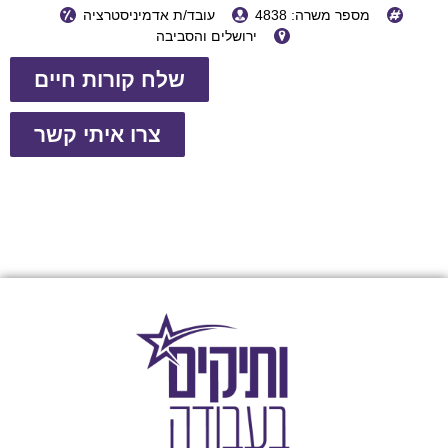
4838
עובד/ת אדמיניסטרציה
ירושלים והסביבה
שלח קורות חיים
צרו איתי קשר