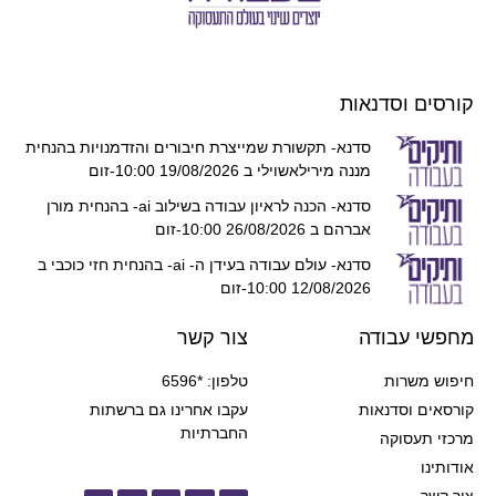
- תקשורת שמייצרת חיבורים והזדמנויות בהנחית
ילאשוילי ב 19/08/2026 10:00-זום
סדנא- הכנה לראיון עבודה בשילוב ai- בהנחית מורן
26/08/ 10:00-זום
סדנא- עולם עבודה בעידן ה- ai- בהנחית חזי כוכבי ב
12/ 10:00-זום
צור קשר
טלפון: *6596
עקבו אחרינו גם ברשתות
החברתיות