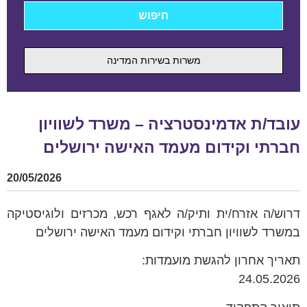
משרות בשירות המדינה
עובד/ת אדמינסטרציה – משרד לשוויון
חברתי וקידום מעמד האישה ירושלים
20/05/2026
דרוש/ה אזרח/ית ותיק/ה לאגף רכש, מכרזים ולוגיסטיקה
במשרד לשוויון חברתי וקידום מעמד האישה ירושלים
תאריך אחרון להגשת מועמדות:
24.05.2026