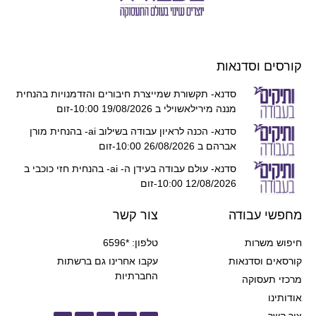
קורסים וסדנאות
סדנא- תקשורת שמייצרת חיבורים והזדמנויות בהנחית
מננה מירילאשוילי ב 19/08/2026 10:00-זום
סדנא- הכנה לראיון עבודה בשילוב ai- בהנחית מורן
אברהם ב 26/08/2026 10:00-זום
סדנא- עולם עבודה בעידן ה- ai- בהנחית חזי כוכבי ב
12/08/2026 10:00-זום
מחפשי עבודה
צור קשר
חיפוש משרות
טלפון: *6596
קורסאים וסדנאות
עקבו אחרינו גם ברשתות
החברתיות
מרכזי תעסוקה
אודותינו
צור קשר