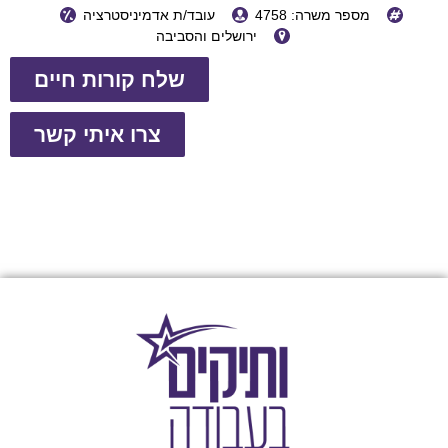
מספר משרה: 4758
עובד/ת אדמיניסטרציה
ירושלים והסביבה
שלח קורות חיים
צרו איתי קשר