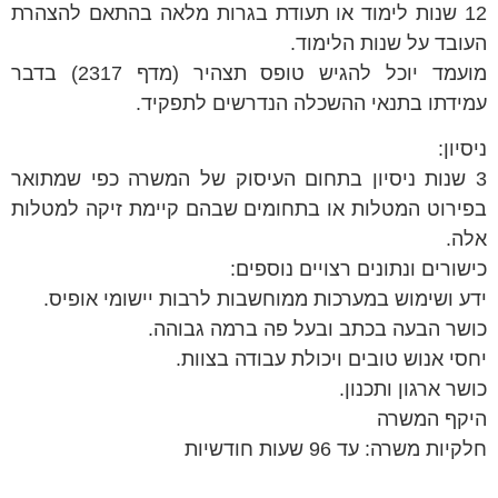
12 שנות לימוד או תעודת בגרות מלאה בהתאם להצהרת
העובד על שנות הלימוד.
מועמד יוכל להגיש טופס תצהיר (מדף 2317) בדבר
עמידתו בתנאי ההשכלה הנדרשים לתפקיד.
ניסיון:
3 שנות ניסיון בתחום העיסוק של המשרה כפי שמתואר
בפירוט המטלות או בתחומים שבהם קיימת זיקה למטלות
אלה.
כישורים ונתונים רצויים נוספים:
ידע ושימוש במערכות ממוחשבות לרבות יישומי אופיס.
כושר הבעה בכתב ובעל פה ברמה גבוהה.
יחסי אנוש טובים ויכולת עבודה בצוות.
כושר ארגון ותכנון.
היקף המשרה
חלקיות משרה: עד 96 שעות חודשיות