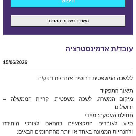
משרות בשירות המדינה
עובד/ת אדמינסטרציה
15/06/2026
ללשכה המשפטית דרוש/ה אזרח/ית ותיק/ה
תיאור התפקיד
מיקום המשרה: לשכה משפטית, קריית הממשלה –
ירושלים
תחילת העסקה: מיידי
סיוע לעובדים המקצועיים בהתאם לצורכי היחידה
ולהנחיות הממונה באחד או יותר מהתחומים הבאים: