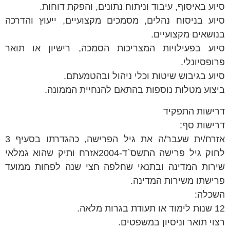
סיוע באיסוף, עיבוד וניתוח נתונים, והפקת דוחות.
סיוע בניסוח נהלים, מסמכים מקצועיים, ייעוץ והדרכה
בנושאים מקצועיים.
סיוע בפעילויות המצריכות הסמכה, רישיון או תואר
פרופסיונלי.
סיוע בגיבוש שיטות וכלי ניהול ובהטמעתם.
ביצוע מטלות נוספות בהתאם להנחיית הממונה.
דרישות התפקיד
דרישות סף:
אזרח/ית שעבר/ה את גיל הפרישה, כהגדרתו בסעיף 3
לחוק גיל פרישה התשס`ד-2004אזרח ותיק שהוא גמלאי
שירות המדינה ובתנאי שחלפה חצי שנה לפחות ממועד
פרישתו משירות המדינה.
השכלה:
12 שנות לימוד או תעודת בגרות מלאה.
רצוי תואר וניסיון במשפטים.