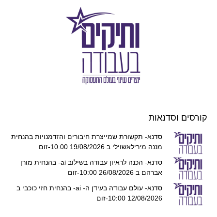
קורסים וסדנאות
סדנא- תקשורת שמייצרת חיבורים והזדמנויות בהנחית
מננה מירילאשוילי ב 19/08/2026 10:00-זום
סדנא- הכנה לראיון עבודה בשילוב ai- בהנחית מורן
אברהם ב 26/08/2026 10:00-זום
סדנא- עולם עבודה בעידן ה- ai- בהנחית חזי כוכבי ב
12/08/2026 10:00-זום