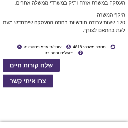
העסקה במשרת אזרח ותיק במשרדי ממשלה אחרים.
היקף המשרה
120 שעות עבודה חודשיות בחוזה ההעסקה שיתחדש מעת
לעת בהתאם לצורך.
מספר משרה: 4818
עובד/ת אדמיניסטרציה
ירושלים והסביבה
שלח קורות חיים
צרו איתי קשר