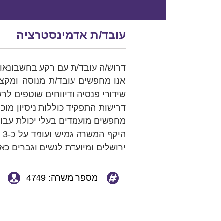
עובד/ת אדמינסטרציה
דרוש/ה עובד/ת עם רקע בחשבונאו
אנו מחפשים עובד/ת מנוסה ומקצו
שידורי פנסיה ודיווחים שוטפים 
דרישות התפקיד כוללות ניסיון מוכ
מחפשים מועמדים בעלי יכולת עבוד
ירושלים ומיועדת לנשים וגברים כא
מספר משרה: 4749