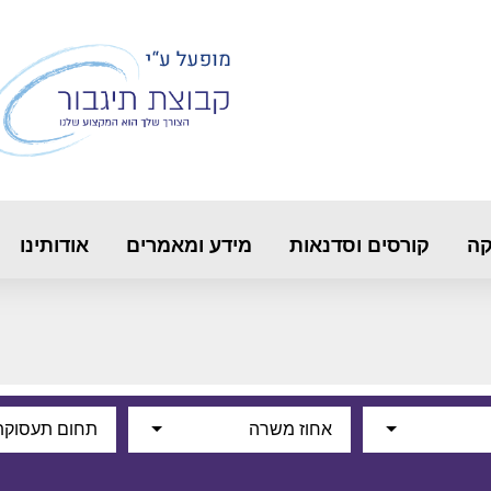
קה
קורסים וסדנאות
מידע ומאמרים
אודותינו
אחוז משרה
תחום תעסוקת