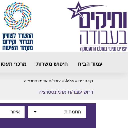
עמוד הבית
חיפוש משרות
מרכזי תעסו
דף הבית
»
Jobs
»
עובד/ת אדמינסטרציה
דרוש עובד/ת אדמינסטרציה
התמחות
איזור