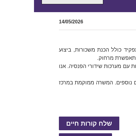
14/05/2026
קיד כולל הכנת משכורות, ביצוע
מתאפשרת מרחוק.
ת עם מערכות שידורי הפנסיה. אנו
נוח עם עיסוקים נוספים. המשרה ממוקמת במרכז
שלח קורות חיים