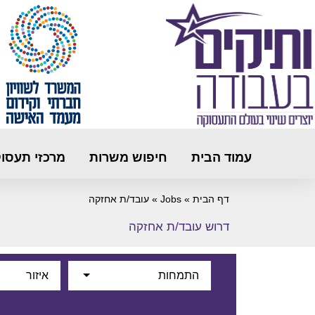
עמוד הבית
חיפוש משרות
מרכזי תעסו
דף הבית
»
Jobs
»
עובד/ת אחזקה
דרוש עובד/ת אחזקה
התמחות
איזור