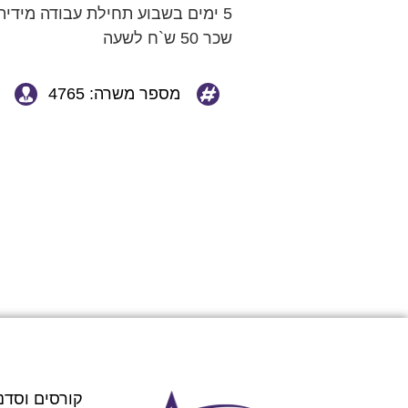
5 ימים בשבוע תחילת עבודה מידית
שכר 50 ש`ח לשעה
מספר משרה: 4765
קורסים וסדנ