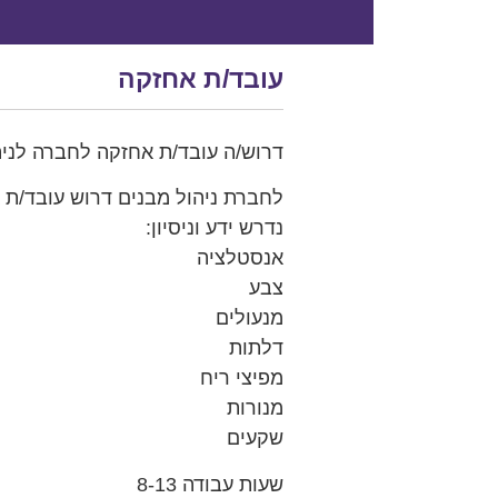
עובד/ת אחזקה
דרוש/ה עובד/ת אחזקה לחברה לניה
לחברת ניהול מבנים דרוש עובד/ת 
נדרש ידע וניסיון:
אנסטלציה
צבע
מנעולים
דלתות
מפיצי ריח
מנורות
שקעים
שעות עבודה 8-13