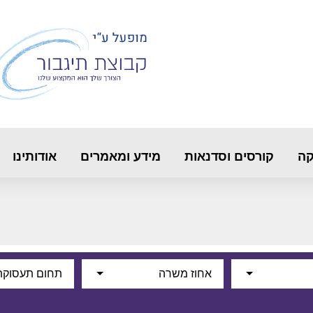
קה
קורסים וסדנאות
מידע ומאמרים
אודותינו
אחוז משרה
תחום תעסוקת