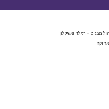
ול מבנים – רמלה ואשקלון
אחזקה