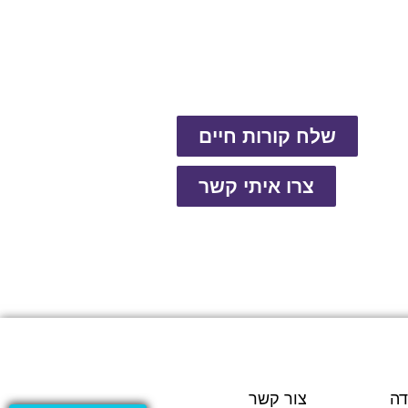
שלח קורות חיים
צרו איתי קשר
דה
צור קשר