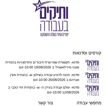
קורסים וסדנאות
סדנא- תקשורת שמייצרת חיבורים והזדמנויות בהנחית
מננה מירילאשוילי ב 19/08/2026 10:00-זום
סדנא- הכנה לראיון עבודה בשילוב ai- בהנחית מורן
אברהם ב 26/08/2026 10:00-זום
סדנא- עולם עבודה בעידן ה- ai- בהנחית חזי כוכבי ב
12/08/2026 10:00-זום
מחפשי עבודה
צור קשר