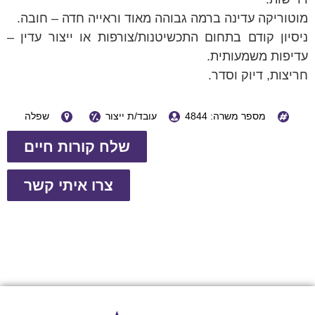
מוטוריקה עדינה ברמה גבוהה מאוד וראייה חדה – חובה.
ניסיון קודם בתחום התכשיטנות/צורפות או ייצור עדין –
עדיפות משמעותית.
חריצות, דיוק וסדר.
מספר משרה: 4844
עובד/ת ייצור
שפלה
שלח קורות חיים
צרו איתי קשר