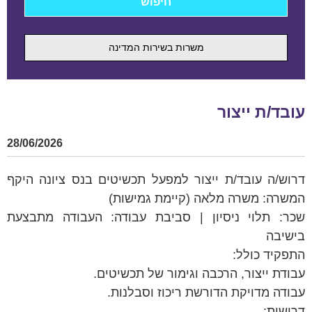
משרות בשירות המדינה
עובד/ת ייצור
28/06/2026
דרוש/ה עובד/ת ייצור למפעל תכשיטים בנס ציונה היקף
המשרה: משרה מלאה (קיימת גמישות)
שכר: תלוי ניסיון | סביבת עבודה: העבודה מתבצעת
בישיבה
התפקיד כולל:
עבודת ייצור, הרכבה וגימור של תכשיטים.
עבודה מדויקת הדורשת ריכוז וסבלנות.
דרישות: