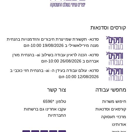
קורסים וסדנאות
סדנא- תקשורת שמייצרת חיבורים והזדמנויות בהנחית
מננה מירילאשוילי ב 19/08/2026 10:00-זום
סדנא- הכנה לראיון עבודה בשילוב ai- בהנחית מורן
אברהם ב 26/08/2026 10:00-זום
סדנא- עולם עבודה בעידן ה- ai- בהנחית חזי כוכבי ב
12/08/2026 10:00-זום
מחפשי עבודה
צור קשר
חיפוש משרות
טלפון: *6596
קורסאים וסדנאות
עקבו אחרינו גם ברשתות
החברתיות
מרכזי תעסוקה
אודותינו
צור קשר