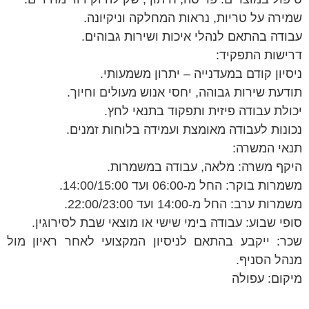
שמירה על טריות, נראות המחלקה וניקיונה.
עבודה בהתאם לנהלי איכות ושירות גבוהים.
דרישות התפקיד:
ניסיון קודם במעדנייה – יתרון משמעותי.
תודעת שירות גבוהה, יחסי אנוש מעולים וחיוך.
יכולת עבודה פיזית ותפקוד בתנאי לחץ.
נכונות לעבודה מאומצת ועמידה בלוחות זמנים.
תנאי המשרה:
היקף משרה: מלאה, עבודה במשמרות.
משמרות בוקר: החל מ-06:00 ועד 14:00/15:00.
משמרות ערב: החל מ-14:00 ועד 22:00/23:00.
סופי שבוע: עבודה בימי שישי או מוצאי שבת לסירוגין.
שכר: ייקבע בהתאם לניסיון המקצועי לאחר ראיון מול
מנהל הסניף.
מיקום: עפולה