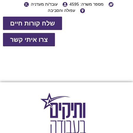
מספר משרה: 4595
עובד/ת מעדניה
עפולה והסביבה
שלח קורות חיים
צרו איתי קשר