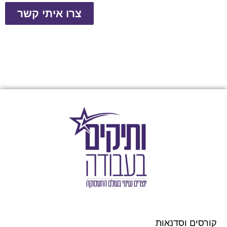
צרו איתי קשר
קורסים וסדנאות