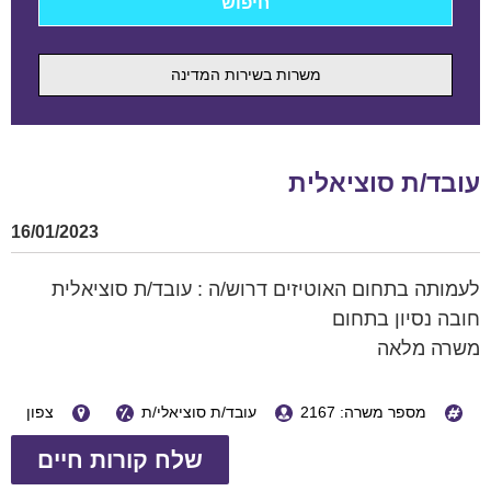
משרות בשירות המדינה
עובד/ת סוציאלית
16/01/2023
לעמותה בתחום האוטיזים דרוש/ה : עובד/ת סוציאלית
חובה נסיון בתחום
משרה מלאה
מספר משרה: 2167
עובד/ת סוציאלי/ת
צפון
שלח קורות חיים