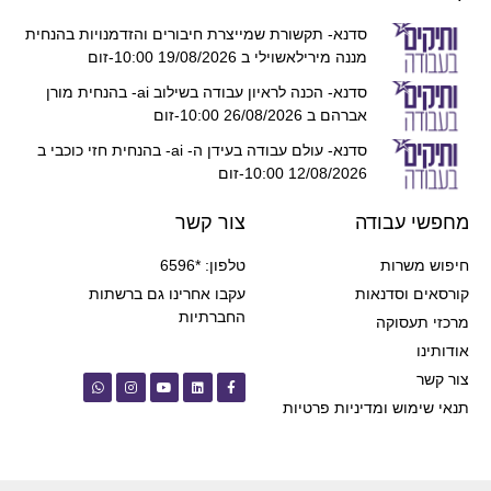
סדנא- תקשורת שמייצרת חיבורים והזדמנויות בהנחית
מננה מירילאשוילי ב 19/08/2026 10:00-זום
סדנא- הכנה לראיון עבודה בשילוב ai- בהנחית מורן
אברהם ב 26/08/2026 10:00-זום
סדנא- עולם עבודה בעידן ה- ai- בהנחית חזי כוכבי ב
12/08/2026 10:00-זום
מחפשי עבודה
צור קשר
חיפוש משרות
טלפון: *6596
קורסאים וסדנאות
עקבו אחרינו גם ברשתות
החברתיות
מרכזי תעסוקה
אודותינו
צור קשר
תנאי שימוש ומדיניות פרטיות