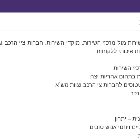
ירות מול מרכזי השירות, מוקדי השירות, חברות ציי הרכב וגו
ות איכותי ללקוחות
זי השירות
 בתחום אחריות יצרן
טוסים לחברות צי הרכב וצוות מש`א
רכב
ת – יתרון
ים ויחסי אנוש טובים