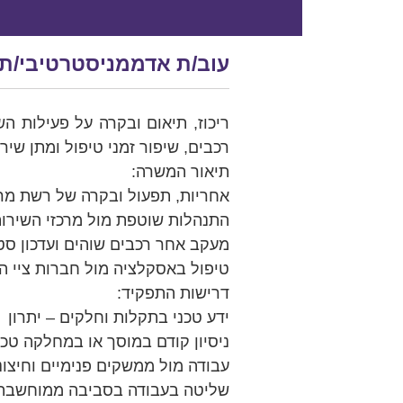
עוב/ת אדממניסטרטיבי/ת
ריכוז, תיאום ובקרה על פעילות הש
רכבים, שיפור זמני טיפול ומתן שיר
תיאור המשרה:
אחריות, תפעול ובקרה של רשת מרכ
התנהלות שוטפת מול מרכזי השירות
מעקב אחר רכבים שוהים ועדכון סט
טיפול באסקלציה מול חברות ציי ה
דרישות התפקיד:
ידע טכני בתקלות וחלקים – יתרון
ניסיון קודם במוסך או במחלקה טכני
עבודה מול ממשקים פנימיים וחיצוני
שליטה בעבודה בסביבה ממוחשבת