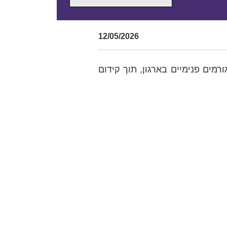
12/05/2026
רמים פנימיים בארגון, תוך קידום