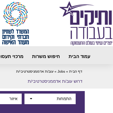
עמוד הבית
חיפוש משרות
מרכזי תעסו
דף הבית
»
Jobs
»
עוב/ת אדממניסטרטיבי/ת
דרוש עוב/ת אדממניסטרטיבי/ת
התמחות
איזור