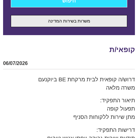
משרות בשירות המדינה
קופאי/ת
06/07/2026
דרוש/ה קופאית לבית מרקחת BE ביוקנעם
משרה מלאה
תיאור התפקיד:
תפעול קופה
מתן שירות ללקוחות הסניף
דרישות התפקיד: