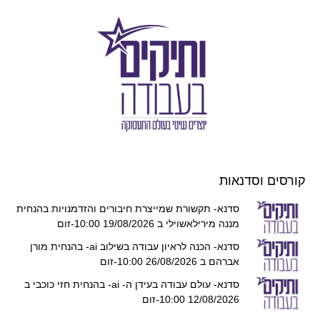
קורסים וסדנאות
סדנא- תקשורת שמייצרת חיבורים והזדמנויות בהנחית
מננה מירילאשוילי ב 19/08/2026 10:00-זום
סדנא- הכנה לראיון עבודה בשילוב ai- בהנחית מורן
אברהם ב 26/08/2026 10:00-זום
סדנא- עולם עבודה בעידן ה- ai- בהנחית חזי כוכבי ב
12/08/2026 10:00-זום