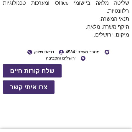
שליטה מלאה ביישומי Office ומערכות טכנולוגיות
רלוונטיות.
תנאי המשרה:
היקף משרה: מלאה.
מיקום: ירושלים.
מספר משרה: 4584
רכז/ת שיווק
ירושלים והסביבה
שלח קורות חיים
צרו איתי קשר