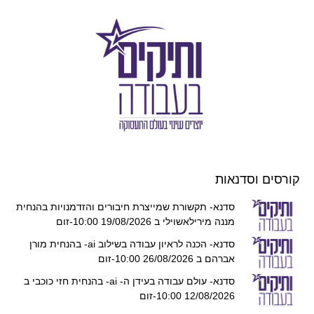
קורסים וסדנאות
סדנא- תקשורת שמייצרת חיבורים והזדמנויות בהנחית
מננה מירילאשוילי ב 19/08/2026 10:00-זום
סדנא- הכנה לראיון עבודה בשילוב ai- בהנחית מורן
אברהם ב 26/08/2026 10:00-זום
סדנא- עולם עבודה בעידן ה- ai- בהנחית חזי כוכבי ב
12/08/2026 10:00-זום