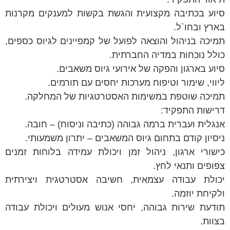
סיוע בכתיבה מקצועית והגשת בקשות למענקים מקרנות
בארץ ובחו`ל.
תמיכה בניהול והוצאה לפועל של קמפיינים לגיוס כספים,
כולל נוכחות במדיה החברתית.
סיוע בארגון והפקה של אירועי גיוס משאבים.
ליווי, שימור וטיפוח מערכות יחסים עם תורמים.
תמיכה שוטפת במשימות האסטרטגיות של המחלקה.
דרישות התפקיד:
אנגלית ועברית ברמה גבוהה (כתיבה וניסוח) – חובה.
ניסיון קודם בתחום גיוס המשאבים – יתרון משמעותי.
כישורי ארגון, ניהול זמן ויכולת עמידה בלוחות זמנים
צפופים ותנאי לחץ.
יכולת עבודה עצמאית, חשיבה אסטרטגית ויצירתית
ולקיחת יוזמה.
תודעת שירות גבוהה, יחסי אנוש מעולים ויכולת עבודה
בצוות.