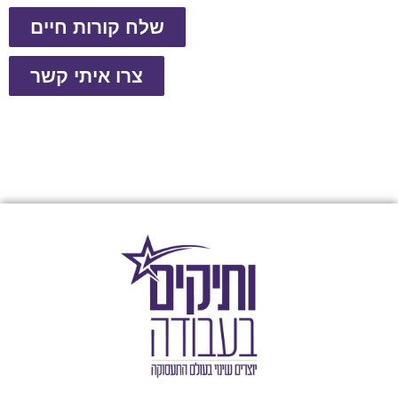
שלח קורות חיים
צרו איתי קשר