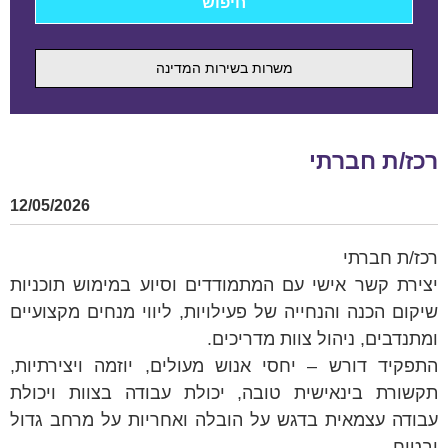
משרות בשירות המדינה
רכז/ת חברתי
12/05/2026
רכז/ת חברתי
יצירת קשר אישי עם המתמודדים וסיוע במימוש תוכניות
שיקום הכנה והנחייה של פעילויות, ליווי מנחים מקצועיים
ומתנדבים, ניהול צוות מדריכים.
התפקיד דורש – יחסי אנוש מעולים, יוזמה ויצירתיות,
תקשורת בינאישית טובה, יכולת עבודה בצוות ויכולת
עבודה עצמאית בדגש על הובלה ואחריות על מרחב גדול
ובטוח.