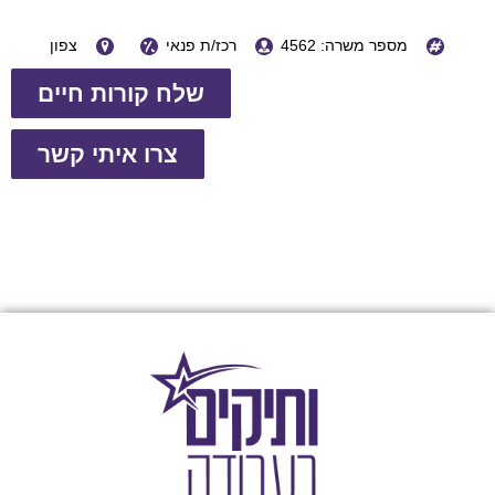
מספר משרה: 4562
רכז/ת פנאי
צפון
שלח קורות חיים
צרו איתי קשר