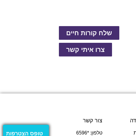
שלח קורות חיים
צרו איתי קשר
דה
צור קשר
טלפון: *6596
טופס הצטרפות