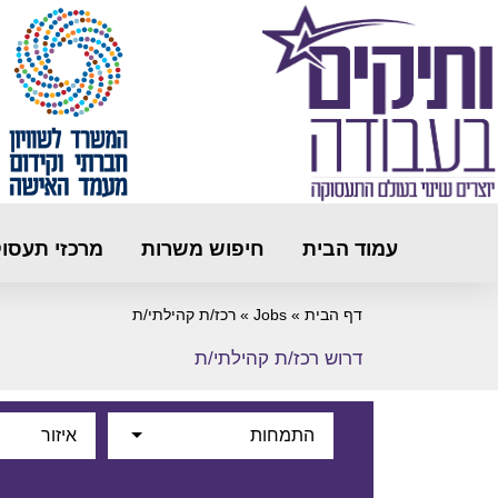
עמוד הבית
חיפוש משרות
מרכזי תעסו
דף הבית
»
Jobs
»
רכז/ת קהילתי/ת
דרוש רכז/ת קהילתי/ת
התמחות
איזור