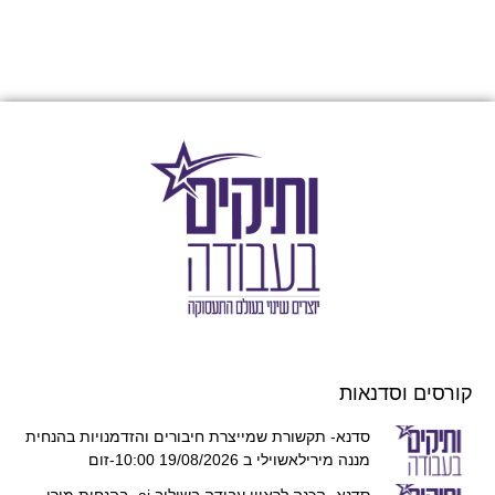
קורסים וסדנאות
סדנא- תקשורת שמייצרת חיבורים והזדמנויות בהנחית
מננה מירילאשוילי ב 19/08/2026 10:00-זום