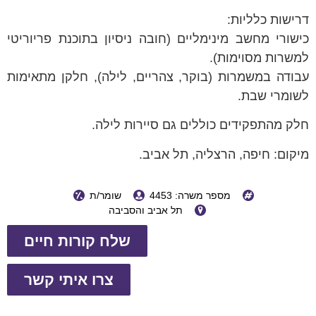
דרישות כלליות:
כישורי מחשב מינימליים (חובה ניסיון בתוכנת פריוריטי
למשרות מסוימות).
עבודה במשמרות (בוקר, צהריים, לילה), חלקן מתאימות
לשומרי שבת.
חלק מהתפקידים כוללים גם סיירות לילה.
מיקום: חיפה, הרצליה, תל אביב.
מספר משרה: 4453
שומר/ת
תל אביב והסביבה
שלח קורות חיים
צרו איתי קשר