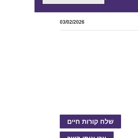
03/02/2026
שלח קורות חיים