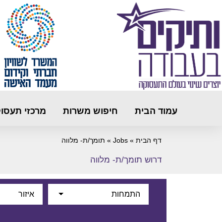
עמוד הבית
חיפוש משרות
מרכזי תעסו
דף הבית
»
Jobs
»
תומך/ת- מלווה
דרוש תומך/ת- מלווה
התמחות
איזור