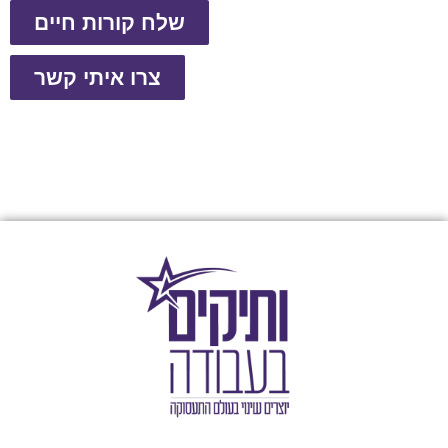
שלח קורות חיים
צרו איתי קשר