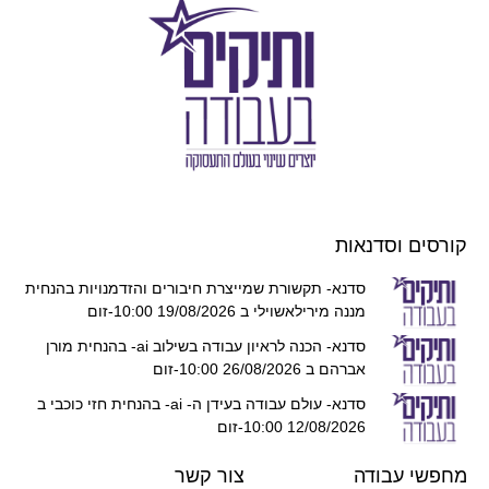
קורסים וסדנאות
סדנא- תקשורת שמייצרת חיבורים והזדמנויות בהנחית
מננה מירילאשוילי ב 19/08/2026 10:00-זום
סדנא- הכנה לראיון עבודה בשילוב ai- בהנחית מורן
אברהם ב 26/08/2026 10:00-זום
סדנא- עולם עבודה בעידן ה- ai- בהנחית חזי כוכבי ב
12/08/2026 10:00-זום
מחפשי עבודה
צור קשר