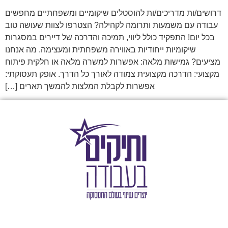
דרושים/ות מדריכים/ות להוסטלים שיקומיים ומשפחתיים מחפשים
עבודה עם משמעות ותרומה לקהילה? הצטרפו לצוות שעושה טוב
בכל יום! התפקיד כולל ליווי, תמיכה והדרכה של דיירים במסגרות
שיקומיות ייחודיות באווירה משפחתית ומעצימה. מה אנחנו
מציעים? גמישות מלאה: אפשרות למשרה מלאה או חלקית פיתוח
מקצועי: הדרכה מקצועית צמודה לאורך כל הדרך. אופק תעסוקתי:
אפשרות לקבלת המלצות להמשך תארים […]