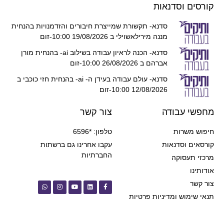
קורסים וסדנאות
סדנא- תקשורת שמייצרת חיבורים והזדמנויות בהנחית
מננה מירילאשוילי ב 19/08/2026 10:00-זום
סדנא- הכנה לראיון עבודה בשילוב ai- בהנחית מורן
אברהם ב 26/08/2026 10:00-זום
סדנא- עולם עבודה בעידן ה- ai- בהנחית חזי כוכבי ב
12/08/2026 10:00-זום
מחפשי עבודה
צור קשר
חיפוש משרות
טלפון: *6596
קורסאים וסדנאות
עקבו אחרינו גם ברשתות
החברתיות
מרכזי תעסוקה
אודותינו
צור קשר
תנאי שימוש ומדיניות פרטיות