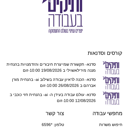
קורסים וסדנאות
סדנא- תקשורת שמייצרת חיבורים והזדמנויות בהנחית
מננה מירילאשוילי ב 19/08/2026 10:00-זום
סדנא- הכנה לראיון עבודה בשילוב ai- בהנחית מורן
אברהם ב 26/08/2026 10:00-זום
סדנא- עולם עבודה בעידן ה- ai- בהנחית חזי כוכבי ב
12/08/2026 10:00-זום
מחפשי עבודה
צור קשר
חיפוש משרות
טלפון: *6596