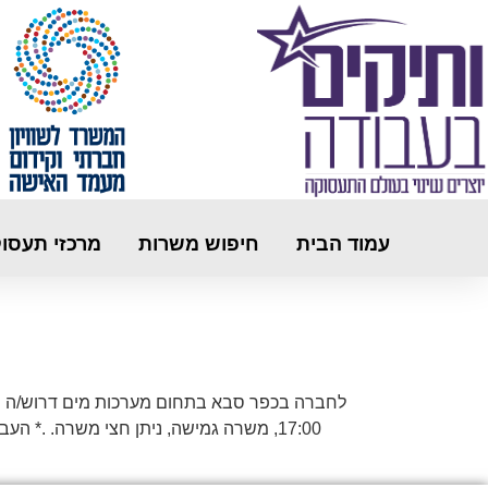
עמוד הבית
חיפוש משרות
מרכזי תעסו
17:00, משרה גמישה, ניתן חצי משרה. .* 