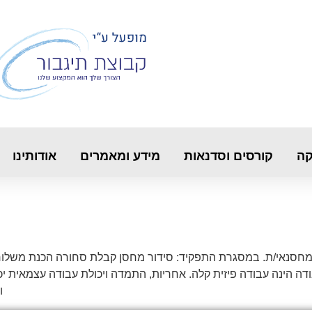
קה
קורסים וסדנאות
מידע ומאמרים
אודותינו
העבודה הינה עבודה פיזית קלה. אחריות, התמדה ויכולת עבודה עצמאית י
ו