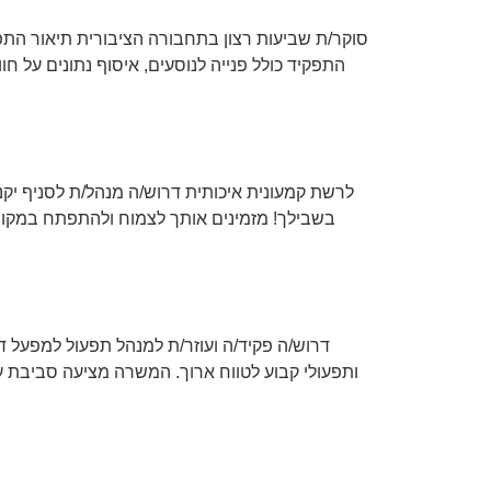
סוקר/ת שביעות רצון בתחבורה הציבורית תיאור התפקי
לרשת קמעונית איכותית דרוש/ה מנהל/ת לסניף יק
בשבילך! מזמינים אותך לצמוח ולהתפתח במקום 
דרוש/ה פקיד/ה ועוזר/ת למנהל תפעול למפעל ד
ותפעולי קבוע לטווח ארוך. המשרה מציעה סביבת ע