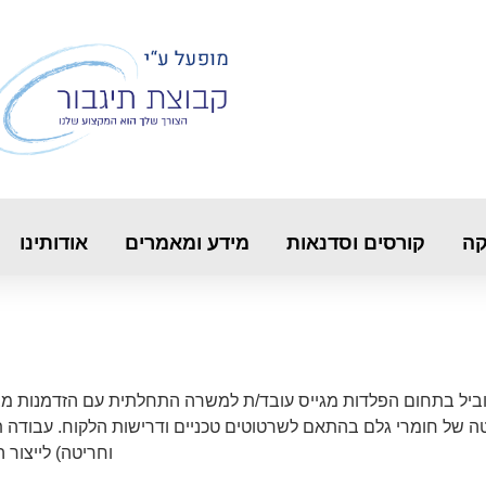
קה
קורסים וסדנאות
מידע ומאמרים
אודותינו
ת הפלדות מפעל מוביל בתחום הפלדות מגייס עובד/ת למשרה התחלתית עם הזדמנ
וחריטה) לייצור 