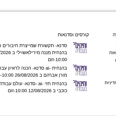
ה
קורסים וסדנאות
סדנא- תקשורת שמייצרת חיבורים וה
בהנחית מננה מיריל
אות
10:00-זום
סדנא- הכנה לראיון ai- בהנחית
מורן אברהם ב 26/08/2026 10:00-זום
דיניות
סדנא- עולם ע- ai- בהנחית חזי
כוכבי ב 12/08/2026 10:00-זום