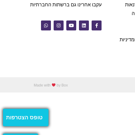
נאות
עקבו אחרינו גם ברשתות החברתיות
ה
מדיניות
Made with
by Box
טופס הצטרפות