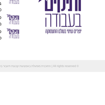
00
מו
כוכ
© All rights reserved | התוכנית מופעלת באמצעות קבוצת תיגבור בע"מ