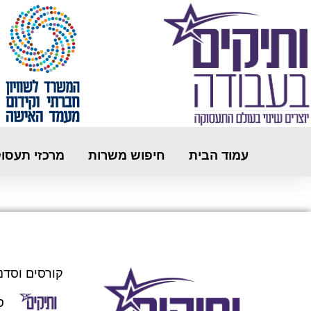
עמוד הבית
חיפוש משרות
מרכזי תעסו
קורסים וסדנ
ס