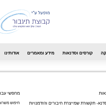
קה
קורסים וסדנאות
מידע ומאמרים
אודותינו
אות
מחפשי עבו
דנא- תקשורת שמייצרת חיבורים והזדמנויות
חיפוש משרות