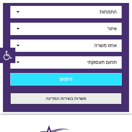
התמחות
איזור
אחוז משרה
פתח
תחום תעסוקתי
משרות בשירות המדינה