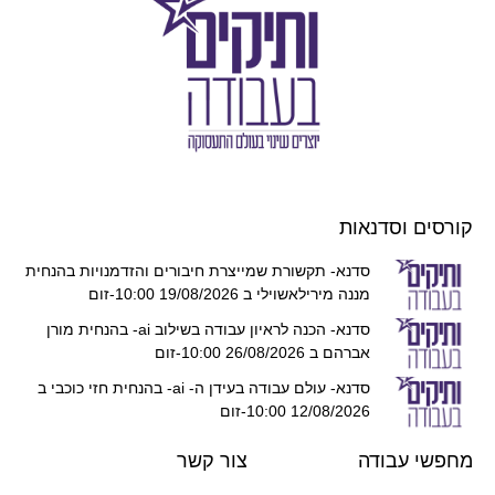
קורסים וסדנאות
סדנא- תקשורת שמייצרת חיבורים והזדמנויות בהנחית
מננה מירילאשוילי ב 19/08/2026 10:00-זום
סדנא- הכנה לראיון עבודה בשילוב ai- בהנחית מורן
אברהם ב 26/08/2026 10:00-זום
סדנא- עולם עבודה בעידן ה- ai- בהנחית חזי כוכבי ב
12/08/2026 10:00-זום
מחפשי עבודה
צור קשר