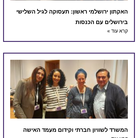
ירושלמי ראשון: תעסוקה לגיל השלישי
ם עם הכנסות
שוויון חברתי וקידום מעמד האישה