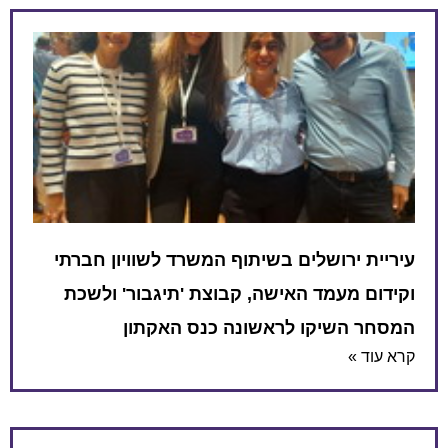
רושלים בשיתוף המשרד לשוויון חברתי
מעמד האישה, קבוצת 'תיגבור' ולשכת
שיקו לראשונה כנס האקתון