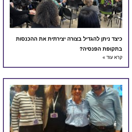
ן להגדיל בצורה יצירתית את ההכנסות
 הפנסיה?