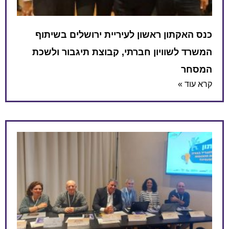
תון ראשון לעיריית ירושלים בשיתוף
שוויון חברתי, קבוצת תיגבור ולשכת