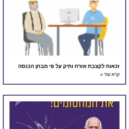
קצבת אזרח ותיק על פי מבחן הכנסה