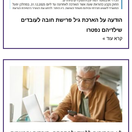
ל הארכת גיל פרישת חובה לעובדים
 נפטרו