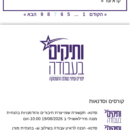
הקודם
1
…
5
6
7
8
9
הבא »
דנאות
סדנא- תקשורת שמייצרת חיבורים והזדמנויות בהנחית
מננה מירילאשוילי ב 19/08/2026 10:00-זום
סדנא- הכנה לראיון עבודה בשילוב ai- בהנחית מורן