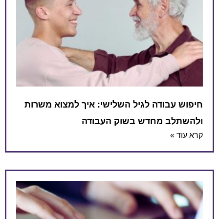
חיפוש עבודה לגיל השלישי: איך למצוא משרות
ולהשתלב מחדש בשוק העבודה
קרא עוד »