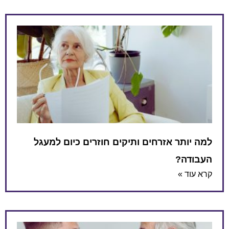
למה יותר אזרחים ותיקים חוזרים כיום למעגל
העבודה?
קרא עוד »