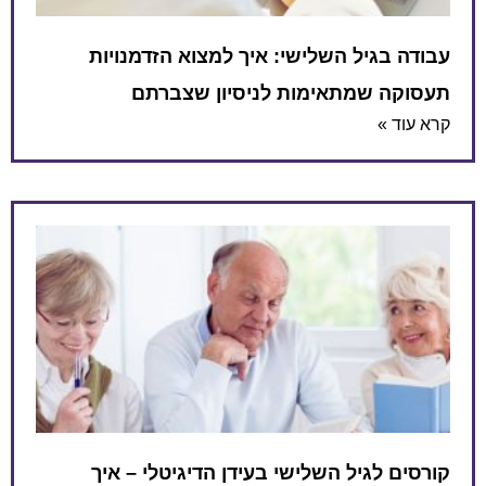
עבודה בגיל השלישי: איך למצוא הזדמנויות
תעסוקה שמתאימות לניסיון שצברתם
קרא עוד »
קורסים לגיל השלישי בעידן הדיגיטלי – איך