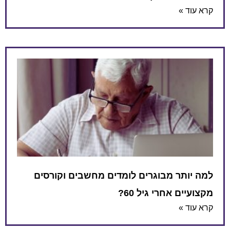
קרא עוד »
למה יותר מבוגרים לומדים מחשבים וקורסים
מקצועיים אחרי גיל 60?
קרא עוד »