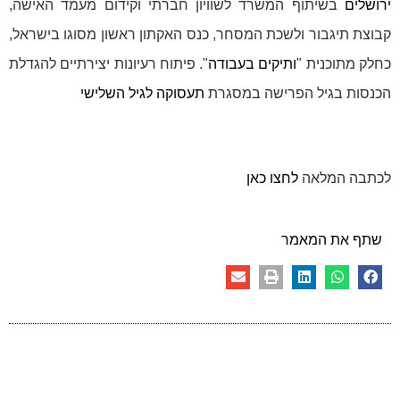
ירושלים
בשיתוף המשרד לשוויון חברתי וקידום מעמד האישה,
קבוצת תיגבור ולשכת המסחר, כנס האקתון ראשון מסוגו בישראל,
כחלק מתוכנית "
ותיקים בעבודה
". פיתוח רעיונות יצירתיים להגדלת
הכנסות בגיל הפרישה במסגרת
תעסוקה לגיל השלישי
לכתבה המלאה
לחצו כאן
שתף את המאמר