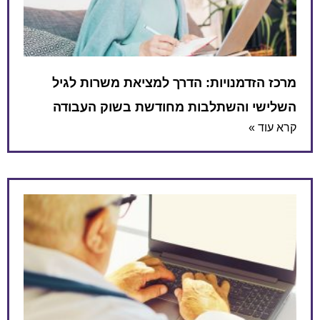
מרכז הזדמנויות: הדרך למציאת משרות לגיל
השלישי והשתלבות מחודשת בשוק העבודה
קרא עוד »