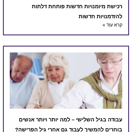
רכישת מיומנויות חדשות פותחת דלתות
להזדמנויות חדשות
קרא עוד »
עבודה בגיל השלישי – למה יותר ויותר אנשים
בוחרים להמשיך לעבוד גם אחרי גיל הפרישה?