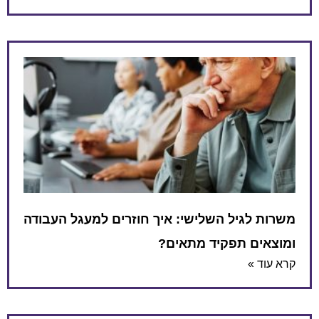
משרות לגיל השלישי: איך חוזרים למעגל העבודה
ומוצאים תפקיד מתאים?
קרא עוד »