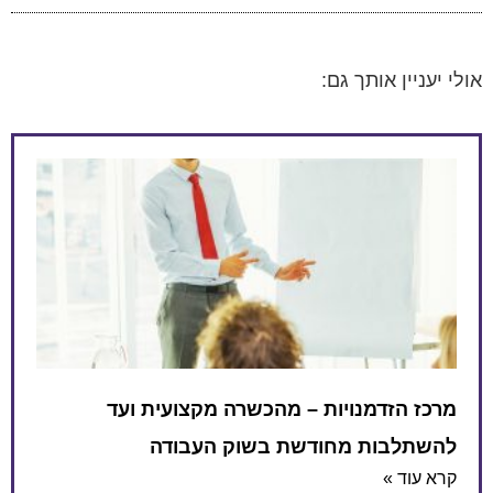
אולי יעניין אותך גם:
מרכז הזדמנויות – מהכשרה מקצועית ועד
להשתלבות מחודשת בשוק העבודה
קרא עוד »