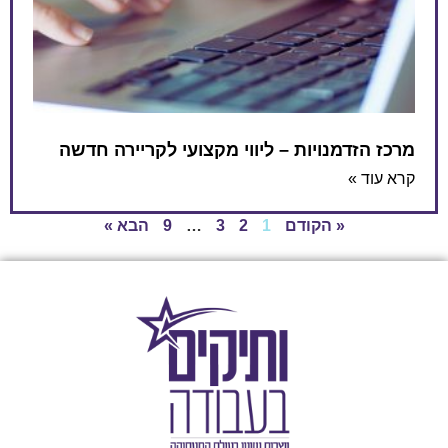
מרכז הזדמנויות – ליווי מקצועי לקריירה חדשה
קרא עוד »
« הקודם
1
2
3
…
9
הבא »