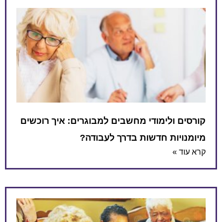
קורסים ולימודי מחשבים למבוגרים: איך רוכשים
מיומנויות חדשות בדרך לעבודה?
קרא עוד »