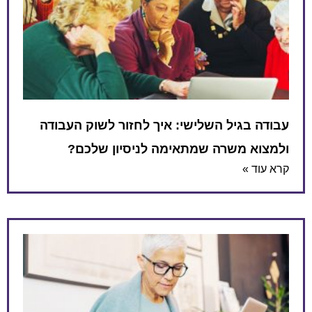
עבודה בגיל השלישי: איך לחזור לשוק העבודה
ולמצוא משרה שמתאימה לניסיון שלכם?
קרא עוד »