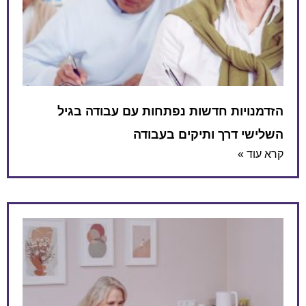
הזדמנויות חדשות נפתחות עם עבודה בגיל
השלישי דרך ותיקים בעבודה
קרא עוד »