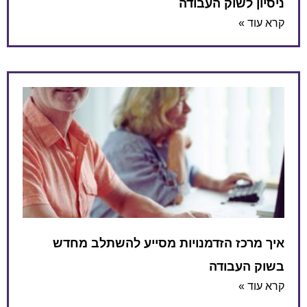
ניסיון לשוק העבודה
קרא עוד »
איך מרכז הזדמנויות מסייע להשתלב מחדש
בשוק העבודה
קרא עוד »