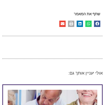
שתף את המאמר
אולי יעניין אותך גם: