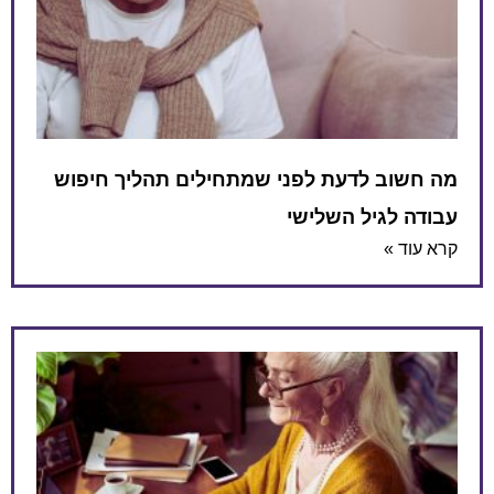
מה חשוב לדעת לפני שמתחילים תהליך חיפוש
עבודה לגיל השלישי
קרא עוד »