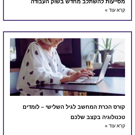
מסייעות להשתלב מחדש בשוק העבודה
קרא עוד »
קורס הכרת המחשב לגיל השלישי – לומדים
טכנולוגיה בקצב שלכם
קרא עוד »