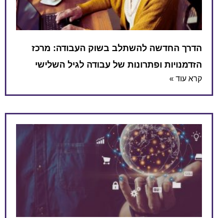
הדרך החדשה להשתלב בשוק העבודה: מרכז
הזדמנויות ופתרונות של עבודה לגיל השלישי
קרא עוד »