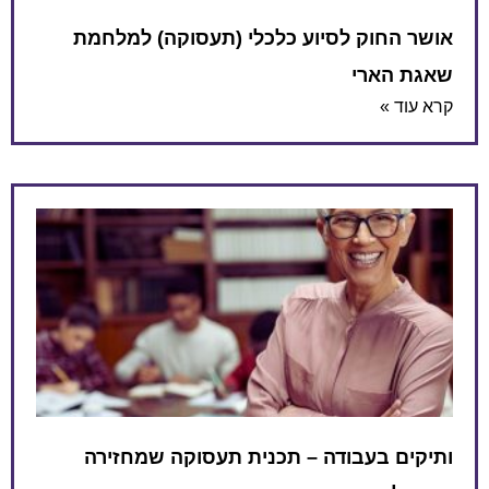
אושר החוק לסיוע כלכלי (תעסוקה) למלחמת
שאגת הארי
קרא עוד »
ותיקים בעבודה – תכנית תעסוקה שמחזירה