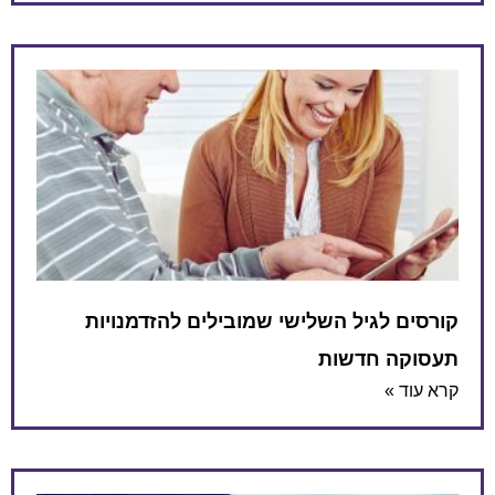
קורסים לגיל השלישי שמובילים להזדמנויות
תעסוקה חדשות
קרא עוד »