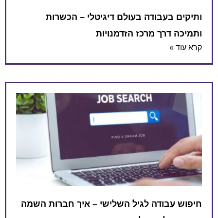
ותיקים בעבודה בעולם דיגיטלי – הכשרות
ותמיכה דרך מרכז הזדמנויות
קרא עוד »
חיפוש עבודה לגיל השלישי – איך חברות השמה