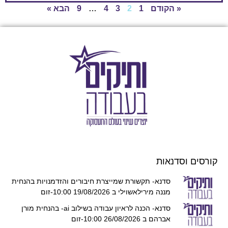
« הקודם
1
2
3
4
…
9
הבא »
קורסים וסדנאות
סדנא- תקשורת שמייצרת חיבורים והזדמנויות בהנחית
מננה מירילאשוילי ב 19/08/2026 10:00-זום
סדנא- הכנה לראיון עבודה בשילוב ai- בהנחית מורן
אברהם ב 26/08/2026 10:00-זום