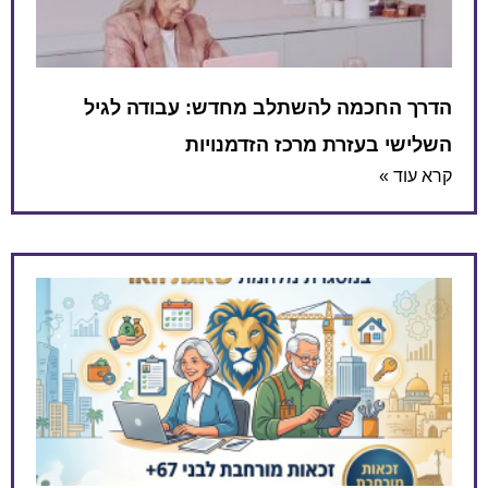
הדרך החכמה להשתלב מחדש: עבודה לגיל
השלישי בעזרת מרכז הזדמנויות
קרא עוד »