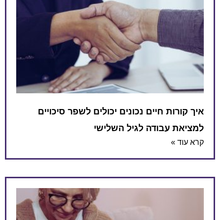
איך קורות חיים נכונים יכולים לשפר סיכויים
למציאת עבודה לגיל השלישי
קרא עוד »