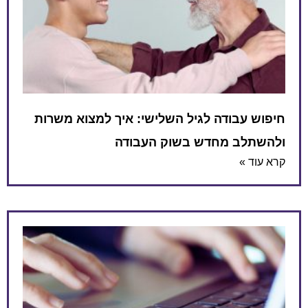
חיפוש עבודה לגיל השלישי: איך למצוא משרות
ולהשתלב מחדש בשוק העבודה
קרא עוד »