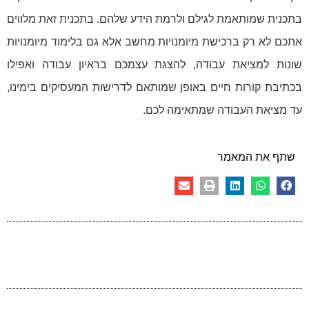
בתכנית שמותאמת לגילם ולרמת הידע שלהם. בתכנית זאת מלווים
אתכם לא רק ברכישת מיומנויות מחשב אלא גם בלימוד מיומנויות
שונות למציאת עבודה, להצגת עצמכם בראיון עבודה ואפילו
בכתיבת קורות חיים באופן שמותאם לדרישות המעסיקים בימינו,
עד מציאת העבודה שמתאימה לכם.
שתף את המאמר