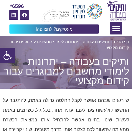
6596*
מעסיקים? לחצו פה!
דף הבית
»
ותיקים בעבודה – יתרונות לימודי מחשבים למבוגרים עבור
פתח
קידום מקצועי
ותיקים בעבודה – יתרונות
לימודי מחשבים למבוגרים עבור
קידום מקצועי
ש רגעים שבהם אפשר לקבל החלטה גדולה באמת, להתגבר על
החששות ולעשות צעד לעבר עתיד אחר, בכל גיל. כשרוצים באמת
לעשות שינוי בחיים אפשר להתחיל אותו במציאת הכשרה
מתאימה שתעזור לכם לצלוח אותו בדרך מיטבית. שינוי קריירה או