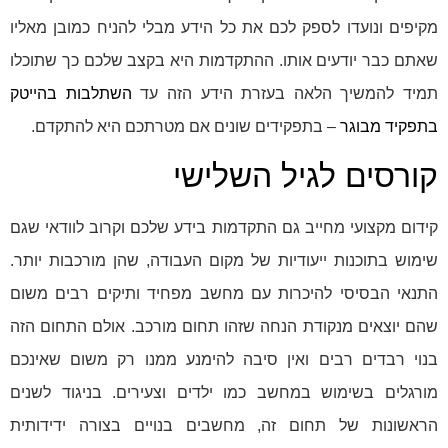
מקיפים ונועדו לספק לכם את כל הידע מבלי להניח כמובן מאליו
שאתם כבר יודעים אותו. ההתקדמות היא בקצב שלכם כך שתוכלו
תמיד להמשיך הלאה בעזרת הידע הזה עד
השתלבות בהייטק
בתפקיד מבוגר
– בתפקידים שונים אם מטרתכם היא להתקדם.
קורסים לגיל השלישי
קידום מקצועי מחייב גם התקדמות בידע שלכם וקרוב לוודאי שגם
שימוש בתוכנות ייעודיות של מקום העבודה, שהן מורכבות יותר.
התנאי הבסיסי להיכרות עם מחשב מפחיד ותיקים רבים משום
שהם יוצאים מנקודת הנחה שזהו תחום מורכב. אולם התחום הזה
בנוי רבדים רבים ואין סיבה להימנע ממנו רק משום שאינכם
מורגלים בשימוש במחשב כמו ילדים וצעירים. בניגוד לשנים
הראשונות של תחום זה, מחשבים בנויים בצורה ידידותית