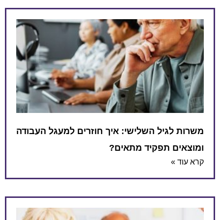
משרות לגיל השלישי: איך חוזרים למעגל העבודה
ומוצאים תפקיד מתאים?
קרא עוד »