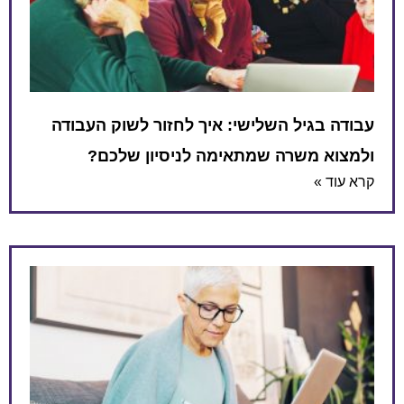
עבודה בגיל השלישי: איך לחזור לשוק העבודה
ולמצוא משרה שמתאימה לניסיון שלכם?
קרא עוד »