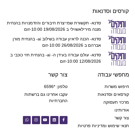
קורסים וסדנאות
סדנא- תקשורת שמייצרת חיבורים והזדמנויות בהנחית
מננה מירילאשוילי ב 19/08/2026 10:00-זום
סדנא- הכנה לראיון עבודה בשילוב ai- בהנחית מורן
אברהם ב 26/08/2026 10:00-זום
סדנא- עולם עבודה בעידן ה- ai- בהנחית חזי כוכבי ב
12/08/2026 10:00-זום
מחפשי עבודה
צור קשר
חיפוש משרות
טלפון: *6596
קורסאים וסדנאות
עקבו אחרינו גם ברשתות
החברתיות
מרכזי תעסוקה
אודותינו
צור קשר
תנאי שימוש ומדיניות פרטיות