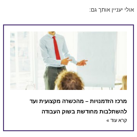
אולי יעניין אותך גם:
מרכז הזדמנויות – מהכשרה מקצועית ועד
להשתלבות מחודשת בשוק העבודה
קרא עוד »