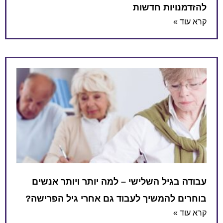
להזדמנויות חדשות
קרא עוד »
עבודה בגיל השלישי – למה יותר ויותר אנשים
בוחרים להמשיך לעבוד גם אחרי גיל הפרישה?
קרא עוד »