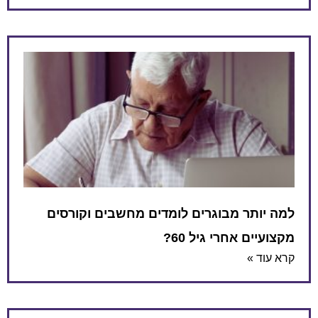
למה יותר מבוגרים לומדים מחשבים וקורסים
מקצועיים אחרי גיל 60?
קרא עוד »