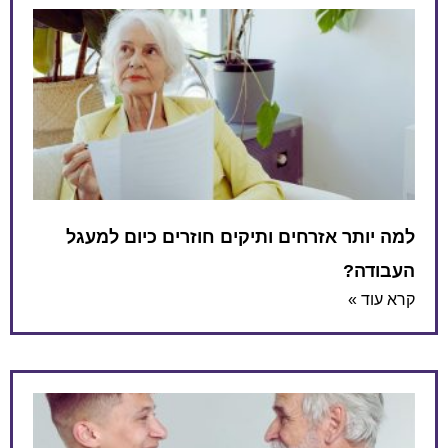
למה יותר אזרחים ותיקים חוזרים כיום למעגל
העבודה?
קרא עוד »