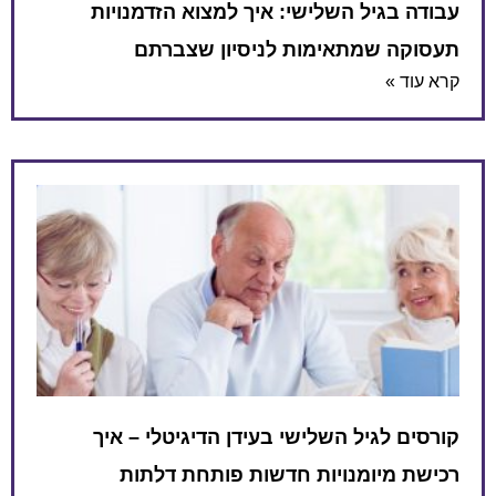
עבודה בגיל השלישי: איך למצוא הזדמנויות
תעסוקה שמתאימות לניסיון שצברתם
קרא עוד »
קורסים לגיל השלישי בעידן הדיגיטלי – איך
רכישת מיומנויות חדשות פותחת דלתות