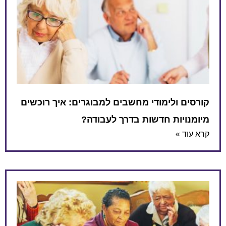
קורסים ולימודי מחשבים למבוגרים: איך רוכשים
מיומנויות חדשות בדרך לעבודה?
קרא עוד »