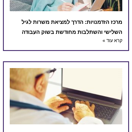
מרכז הזדמנויות: הדרך למציאת משרות לגיל
השלישי והשתלבות מחודשת בשוק העבודה
קרא עוד »