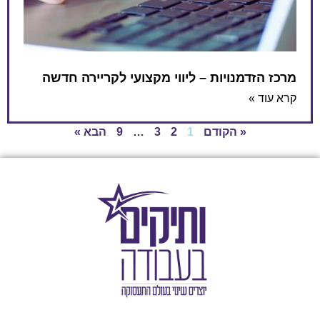
מרכז הזדמנויות – ליווי מקצועי לקריירה חדשה
קרא עוד »
« הקודם
1
2
3
…
9
הבא »