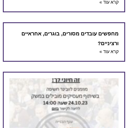
קרא עוד »
מחפשים עובדים מסורים, בוגרים, אחראיים
ורציניים?
קרא עוד »