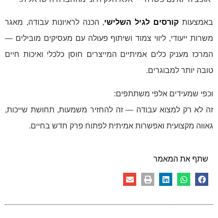
באמצעות
קורסים לגיל השלישי
, הכנה לראיונות עבודה, מאגר
משרות ייעודי, ליווי צמוד ושיתוף פעולה עם מעסיקים מובילים —
המרכז מעניק כלים אמיתיים המייצרים חוסן כלכלי ואיכות חיים
טובה יותר למבוגרים.
וכפי שמעידים אלפי משתתפים:
זה לא רק למצוא עבודה — זה להחזיר משמעות, תחושת שייכות,
גאווה מקצועית ואפשרות אמיתית לפתוח פרק חדש בחיים.
שתף את המאמר