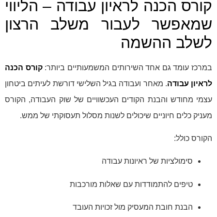
קורס הכנה לראיון עבודה – הליווי
שמאפשר לעבור משלב הרצון
לשלב ההשמה
במרכז עומד גם אחד השירותים המשמעותיים ביותר:
קורס הכנה
לראיון עבודה
. מאחר ועבודה בגיל השלישי דורשת לעיתים ביטחון
עצמי מחודש והבנת הקודים העכשוויים של שוק העבודה, הקורס
מעניק כלים חיוניים שיכולים לשנות מסלול תעסוקתי של ממש.
הקורס כולל:
סימולציות של ראיונות עבודה
טיפים להתמודדות עם שאלות מורכבות
הבנת חובת המעסיק מול זכויות העובד