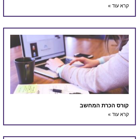
קרא עוד »
קורס הכרת המחשב
קרא עוד »