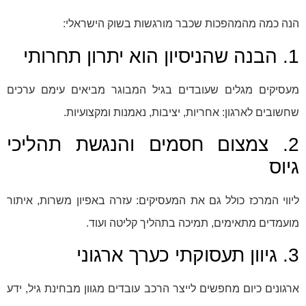
הנה כמה מהמהפכות שכבר מורגשות בשוק הישראלי:
1. הבנה שהניסיון הוא יתרון תחרותי
מעסיקים מגלים שעובדים בגיל המבוגר מביאים עימם ערכים
שחשובים לארגון: אחריות, יציבות, נאמנות ומקצועיות.
2. צמצום חסמים והנגשת תהליכי
גיוס
ליווי המרכז כולל גם את המעסיקים: עזרה באפיון משרות, איתור
מועמדים מתאימים, תמיכה בתהליך קליטה ועוד.
3. גיוון תעסוקתי כערך ארגוני
ארגונים כיום מחפשים לייצר הרכב עובדים מגוון מבחינת גיל, ידע