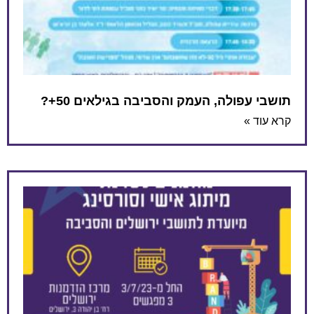
תושבי עפולה, העמק והסביבה בגילאים 50+?
קרא עוד »