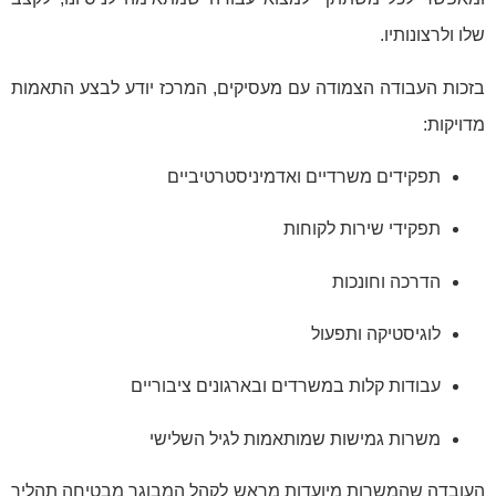
שלו ולרצונותיו.
בזכות העבודה הצמודה עם מעסיקים, המרכז יודע לבצע התאמות
מדויקות:
תפקידים משרדיים ואדמיניסטרטיביים
תפקידי שירות לקוחות
הדרכה וחונכות
לוגיסטיקה ותפעול
עבודות קלות במשרדים ובארגונים ציבוריים
משרות גמישות שמותאמות לגיל השלישי
העובדה שהמשרות מיועדות מראש לקהל המבוגר מבטיחה תהליך