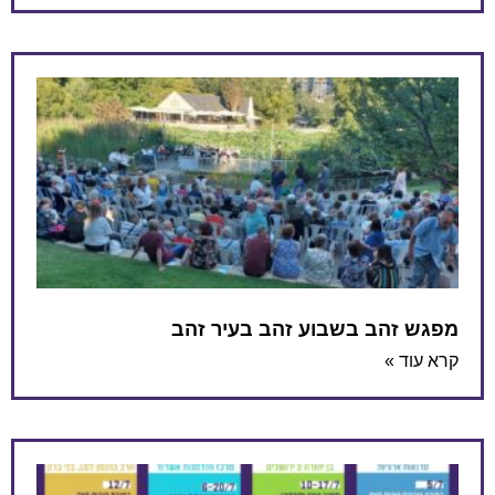
מפגש זהב בשבוע זהב בעיר זהב
קרא עוד »