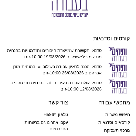
קורסים וסדנאות
סדנא- תקשורת שמייצרת חיבורים והזדמנויות בהנחית
מננה מירילאשוילי ב 19/08/2026 10:00-זום
סדנא- הכנה לראיון עבודה בשילוב ai- בהנחית מורן
אברהם ב 26/08/2026 10:00-זום
סדנא- עולם עבודה בעידן ה- ai- בהנחית חזי כוכבי ב
12/08/2026 10:00-זום
מחפשי עבודה
צור קשר
חיפוש משרות
טלפון: *6596
קורסאים וסדנאות
עקבו אחרינו גם ברשתות
החברתיות
מרכזי תעסוקה