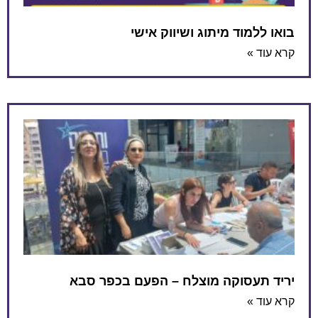
בואו ללמוד מיתוג ושיווק אישי
קרא עוד »
יריד תעסוקה מוצלח – הפעם בכפר סבא
קרא עוד »