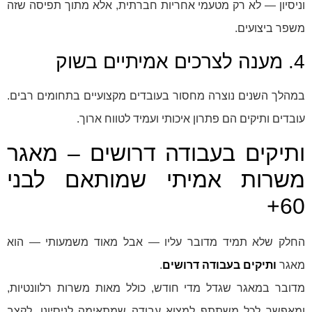
וניסיון — לא רק מטעמי אחריות חברתית, אלא מתוך תפיסה שזה
משפר ביצועים.
4. מענה לצרכים אמיתיים בשוק
במהלך השנים נוצרה מחסור בעובדים מקצועיים בתחומים רבים.
עובדים ותיקים הם פתרון איכותי ועמיד לטווח ארוך.
ותיקים בעבודה דרושים – מאגר
משרות אמיתי שמותאם לבני
60+
החלק שלא תמיד מדובר עליו — אבל מאוד משמעותי — הוא
מאגר
ותיקים בעבודה דרושים
.
מדובר במאגר שגדל מדי חודש, כולל מאות משרות רלוונטיות,
ומאפשר לכל משתתף למצוא עבודה שמתאימה לניסיונו, לקצב