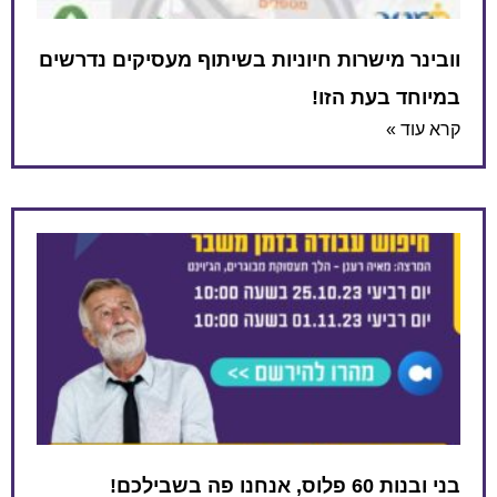
וובינר מישרות חיוניות בשיתוף מעסיקים נדרשים
במיוחד בעת הזו!
קרא עוד »
בני ובנות 60 פלוס, אנחנו פה בשבילכם!