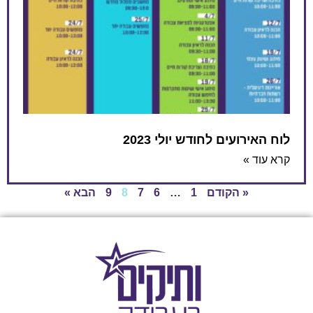
לוח האירועים לחודש יולי 2023
קרא עוד »
« הקודם
1
…
6
7
8
9
הבא »