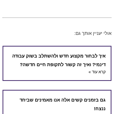
אולי יעניין אותך גם:
איך לבחור מקצוע חדש ולהשתלב בשוק עבודה
דינמי? ואיך זה קשור לתקופת חיים חדשה?
קרא עוד »
גם בזמנים קשים אלה אנו מאמינים שביחד
ננצח!