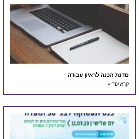
סדנת הכנה לראיון עבודה
קרא עוד »