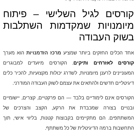
קורסים לגיל השלישי – פיתוח
מיומנויות שמקדמות השתלבות
בשוק העבודה
אחד הכלים החזקים ביותר שמציע
מרכז הזדמנויות
הוא מערך
קורסים לאזרחים ותיקים
. הקורסים מיועדים למבוגרים
המעוניינים לרענן מיומנויות, לשדרג יכולות מקצועיות, להכיר כלים
דיגיטליים חדשים ולהתאים את עצמם לשוק העבודה המודרני.
הקורסים אינם לימודיים בלבד — הם פרקטיים, קצרים, יישומיים
ובנויים בצורה שמכבדת את הרקע, הקצב והצרכים של
המשתתפים. הם מתקיימים בקבוצות קטנות, בליווי אישי, תוך
התחשבות ברמה הדיגיטלית של כל משתתף.