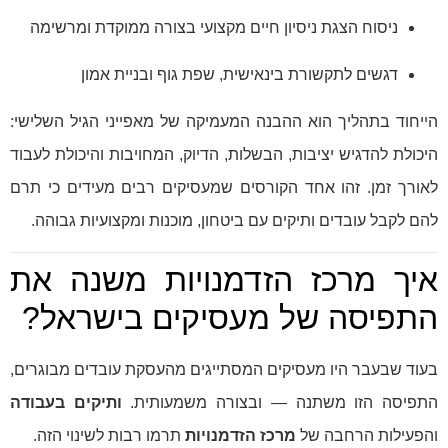
ניסוח הצגת ניסיון חיים מקצועי בצורה ממוקדת ומרשימה
דגשים לתקשורת בינאישית, שפת גוף ובניית אמון
הייחוד בתהליך הוא ההבנה המעמיקה של מאפייני הגיל השלישי:
היכולת להדגיש יציבות, הבשלות, הדיוק, המחויבות והיכולת לעבוד
לאורך זמן. זהו אחד הקורסים שמעסיקים רבים מעידים כי תרם
להם לקבל עובדים ותיקים עם ביטחון, מוכנות ומקצועיות גבוהה.
איך מרכז הזדמנויות משנה את
התפיסה של מעסיקים בישראל?
בעוד שבעבר היו מעסיקים המסתייגים מהעסקת עובדים מבוגרים,
התפיסה הזו משתנה — ובצורה משמעותית.
ותיקים בעבודה
והפעילות הרחבה של
מרכז הזדמנויות
תרמו רבות לשינוי הזה.