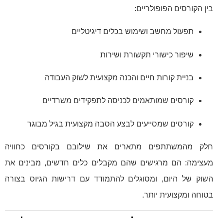
בין הקורסים הפופולריים:
תפעול מחשב ושימוש בכלים דיגיטליים
שיפור כישורי תקשורת ושירות
בניית קורות חיים והכנה מקצועית לשוק העבודה
קורסים שמותאמים לכניסה לתפקידים משרדיים
קורסים שמסייעים לבצע הסבה מקצועית בגיל מבוגר
חלק מהמשתתפים מתארים את שילובם בקורסים כחוויה
מעצימה: הם מרגישים שהם מקבלים כלים חדשים, מבינים את
השוק של היום, ומסוגלים להתמודד עם דרישות הגיוס בצורה
בטוחה ומקצועית יותר.