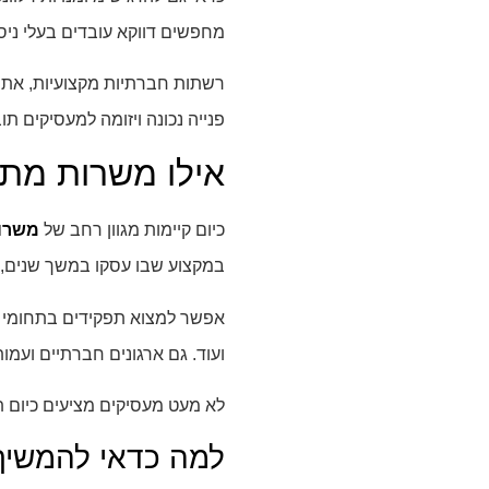
מחפשים דווקא עובדים בעלי ניסי
רשתות חברתיות מקצועיות, אתרי 
פנייה נכונה ויזומה למעסיקים 
אילו משרות מתא
כיום קיימות מגוון רחב של
משרות
במקצוע שבו עסקו במשך שנים, ב
אפשר למצוא תפקידים בתחומי הש
ועוד. גם ארגונים חברתיים ועמו
לא מעט מעסיקים מציעים כיום ת
למה כדאי להמשיך 