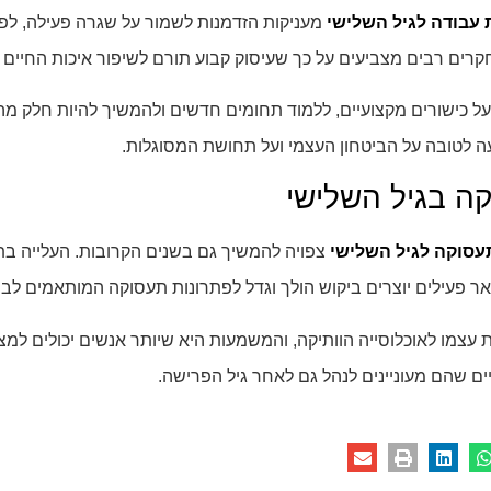
 עבודה לגיל השלישי
מעניקות הזדמנות לשמור על שגרה פעילה, ל
חקרים רבים מצביעים על כך שעיסוק קבוע תורם לשיפור איכות החיים
כישורים מקצועיים, ללמוד תחומים חדשים ולהמשיך להיות חלק מה
לטובה על הביטחון העצמי ועל תחושת המסוגלות.
ה בגיל השלישי
עסוקה לגיל השלישי
צפויה להמשיך גם בשנים הקרובות. העלייה בת
פעילים יוצרים ביקוש הולך וגדל לפתרונות תעסוקה המותאמים לבני 60 ומעלה
עצמו לאוכלוסייה הוותיקה, והמשמעות היא שיותר אנשים יכולים למ
יים שהם מעוניינים לנהל גם לאחר גיל הפרישה.