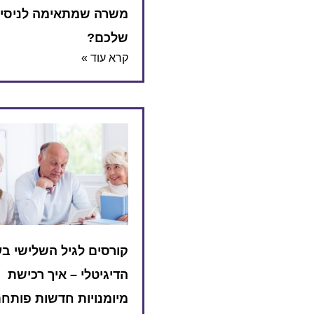
משרה שמתאימה לניסיו
שלכם?
קרא עוד »
קורסים לגיל השלישי בע
הדיגיטלי – איך רכישת
מיומנויות חדשות פותח