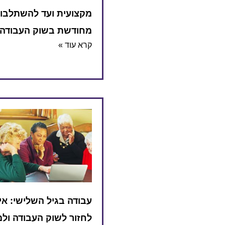
מקצועית ועד להשתלבו
מחודשת בשוק העבודה
קרא עוד »
עבודה בגיל השלישי: אי
לחזור לשוק העבודה ולמ