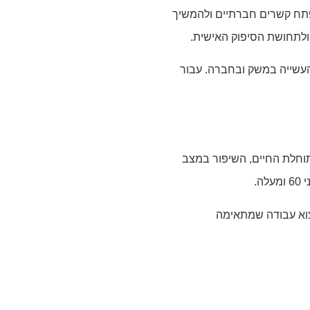
פתח קשרים חברתיים ולהמשיך
 ולתחושת הסיפוק האישית.
עשייה במשק ובחברה. עבור
וחלת החיים, השיפור במצב
.
צוא עבודה שמתאימה