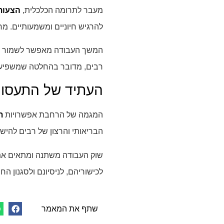
מעבר לתרומה הכלכלית,
הצעות
להרגיש חיוניים ומשמעותיים. מ
המשך העבודה מאפשר לשמור על 
רבים, מדובר בהחלטה שמשפיעה 
העתיד של התעסוק
המגמה של הרחבת אפשרויות
ת
הבריאותי והרצון של רבים להישאר 
שוק העבודה משתנה ומתאים את 
לכישוריהם, לניסיונם ולסגנון הח
שתף את המאמר