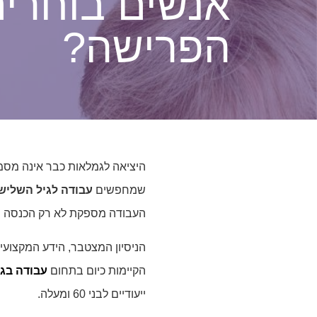
אנשים בוחרים
הפרישה?
היציאה לגמלאות כבר אינה מסמ
שמחפשים
עבודה לגיל השליש
העבודה מספקת לא רק הכנסה נ
הניסיון המצטבר, הידע המקצועי
הקיימות כיום בתחום
עבודה בגי
ייעודיים לבני 60 ומעלה.