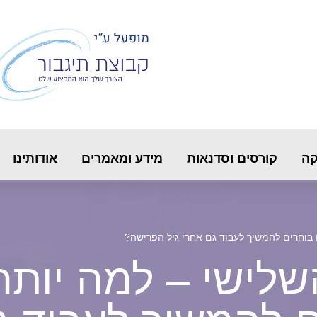
קה
קורסים וסדנאות
מידע ומאמרים
אודותינו
ם בוחרים להמשיך לעבוד גם אחרי גיל הפרישה?
שלישי – למה יותר 