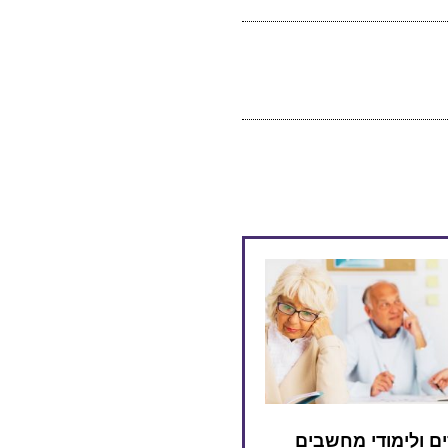
ם ולימודי מחשבים