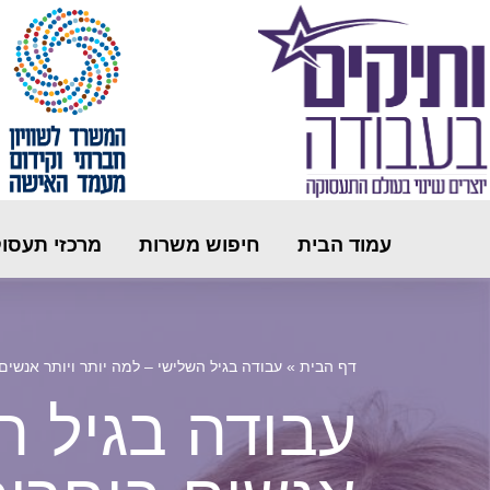
עמוד הבית
חיפוש משרות
מרכזי תעסו
דף הבית
»
עבודה בגיל השלישי – למה יותר ויותר אנשי
עבודה בגיל ה