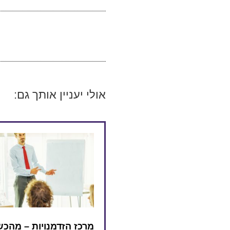
אולי יעניין אותך גם:
מרכז הזדמנויות – מהכ