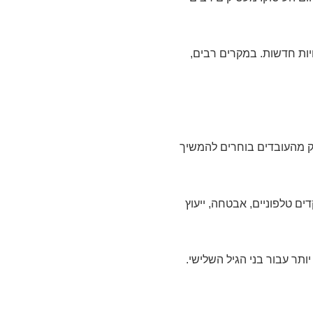
יות חדשות. במקרים רבים,
לק מהעובדים בוחרים להמשיך
ם טלפוניים, אבטחה, ייעוץ
תר עבור בני הגיל השלישי.