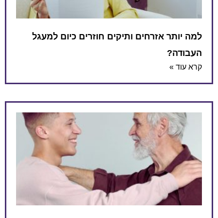
למה יותר אזרחים ותיקים חוזרים כיום למעגל
העבודה?
קרא עוד »