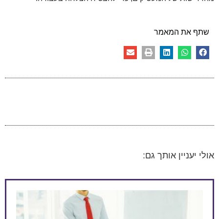
שתף את המאמר
אולי יעניין אותך גם: