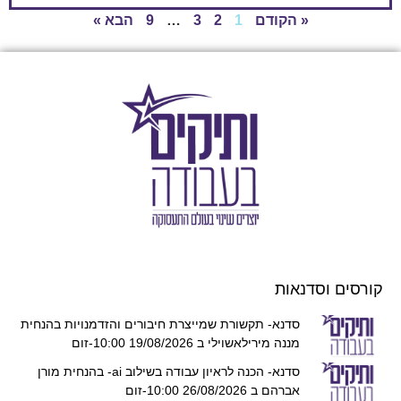
« הקודם
1
2
3
…
9
הבא »
קורסים וסדנאות
סדנא- תקשורת שמייצרת חיבורים והזדמנויות בהנחית
מננה מירילאשוילי ב 19/08/2026 10:00-זום
סדנא- הכנה לראיון עבודה בשילוב ai- בהנחית מורן
אברהם ב 26/08/2026 10:00-זום