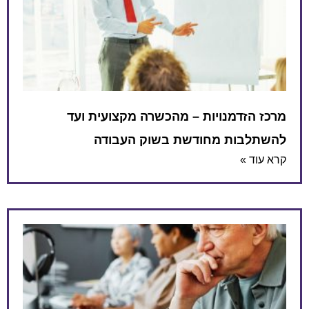
מרכז הזדמנויות – מהכשרה מקצועית ועד
להשתלבות מחודשת בשוק העבודה
קרא עוד »