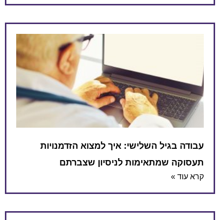
עבודה בגיל השלישי: איך למצוא הזדמנויות
תעסוקה שמתאימות לניסיון שצברתם
קרא עוד »