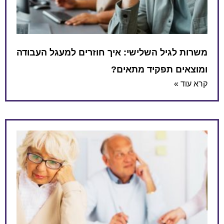
משרות לגיל השלישי: איך חוזרים למעגל העבודה
ומוצאים תפקיד מתאים?
קרא עוד »