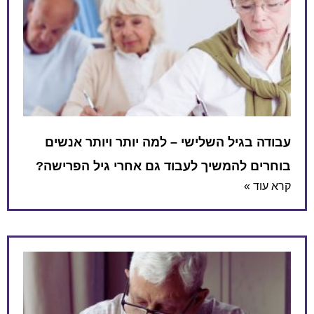
עבודה בגיל השלישי – למה יותר ויותר אנשים
בוחרים להמשיך לעבוד גם אחרי גיל הפרישה?
קרא עוד »