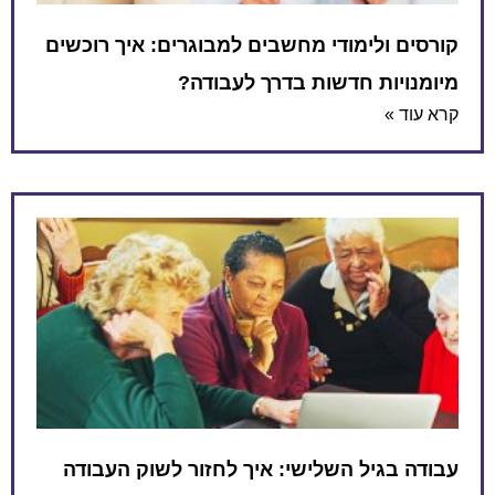
קורסים ולימודי מחשבים למבוגרים: איך רוכשים
מיומנויות חדשות בדרך לעבודה?
קרא עוד »
עבודה בגיל השלישי: איך לחזור לשוק העבודה