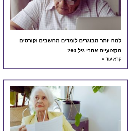
למה יותר מבוגרים לומדים מחשבים וקורסים
מקצועיים אחרי גיל 60?
קרא עוד »