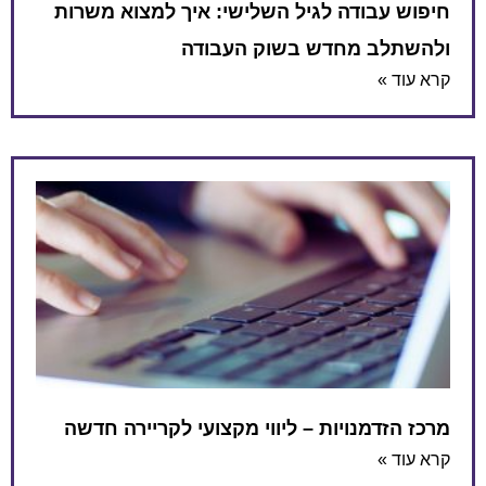
חיפוש עבודה לגיל השלישי: איך למצוא משרות
ולהשתלב מחדש בשוק העבודה
קרא עוד »
מרכז הזדמנויות – ליווי מקצועי לקריירה חדשה
קרא עוד »