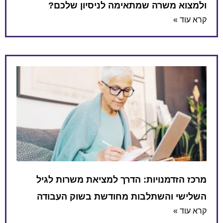
ולמצוא משרה שמתאימה לניסיון שלכם?
קרא עוד »
מרכז הזדמנויות: הדרך למציאת משרות לגיל
השלישי והשתלבות מחודשת בשוק העבודה
קרא עוד »