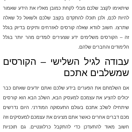
שיתאימו לקצב שלכם מבלי לקחת כמובן מאליו את הידע שאמור
להיות לכם, ולכן תוכלו להתקדם בקצב שלכם ולשאול כל שאלה
שתרצו. חשוב לוודא שאלה קורסים לאזרחים ותיקים בדיוק בגלל
זה – הקורסים משלימים ידע שצעירים לומדים מהר יותר בגלל
הלימודים והחברים שלהם.
עבודה לגיל השלישי – הקורסים
שמשלבים אתכם
אם השלמתם את הפערים בידע שלכם ואתם יודעים שאתם כבר
יכולים להציע את עצמכם למעסיק הבא, השלב הבא הוא קורסים
שיתחילו לשלב אתכם בעולם התעסוקה המודרני. היום נדרשים
מכם דברים אחרים כאשר אתם מציגים את עצמכם למעסיקים וזה
חשוב מאוד להתעדכן כדי להתקבל כרלוונטיים. גם תוכניות