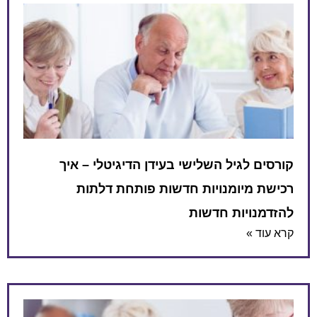
קורסים לגיל השלישי בעידן הדיגיטלי – איך
רכישת מיומנויות חדשות פותחת דלתות
להזדמנויות חדשות
קרא עוד »