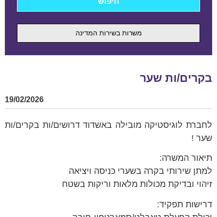
משרות בשירות המדינה
בקרים/ות שער
19/02/2026
לחברת לוגיסטיקה מובילה באשדוד דרושים/ות בקרים/ות
שער !
תיאור המשרה:
למתן שירותי בקרה בשערי כניסה ויציאה
זיהוי ובדיקת מכולות מלאות וריקות בשטח
דרישות תפקיד: