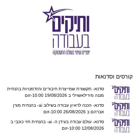
קורסים וסדנאות
סדנא- תקשורת שמייצרת חיבורים והזדמנויות בהנחית
מננה מירילאשוילי ב 19/08/2026 10:00-זום
סדנא- הכנה לראיון עבודה בשילוב ai- בהנחית מורן
אברהם ב 26/08/2026 10:00-זום
סדנא- עולם עבודה בעידן ה- ai- בהנחית חזי כוכבי ב
12/08/2026 10:00-זום