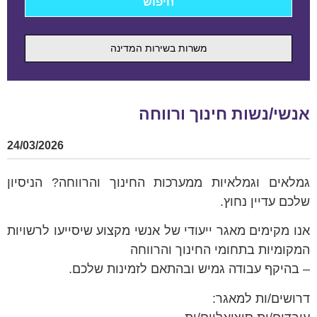
משרות בשירות המדינה
אנשי/נשות חינוך ורווחה
24/03/2026
גמלאים וגמלאיות ממערכות החינוך והרווחה? הניסיון
שלכם עדיין נחוץ.
אנו מקימים מאגר ייעודי של אנשי מקצוע שיסייעו לרשויות
המקומיות בתחומי החינוך והרווחה
– בהיקף עבודה גמיש ובהתאם לזמינות שלכם.
דרושים/ות למאגר: