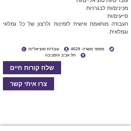
עובדים/ות סוציאליים/ות
מכינים/ות לבגרויות
סייעים/ות
העבודה מותאמת אישית לזמינות ולרצון של כל גמלאי
וגמלאית.
מספר משרה: 4629
עובד/ת סוציאלי/ת
תל אביב והסביבה
שלח קורות חיים
צרו איתי קשר