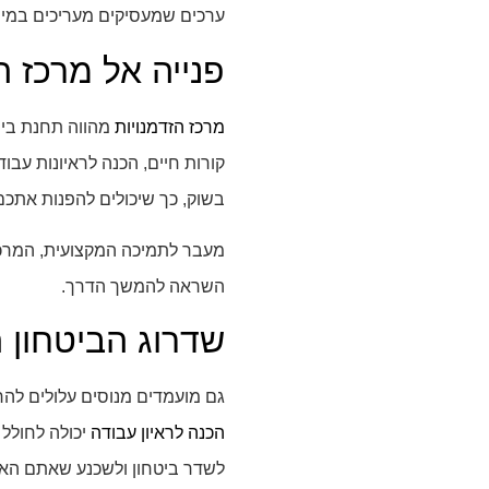
ערכים שמעסיקים מעריכים במיו
פנייה אל מרכז ה
מרכז הזדמנויות
מהווה תחנת בינ
קורות חיים, הכנה לראיונות עב
בשוק, כך שיכולים להפנות אתכם
מעבר לתמיכה המקצועית, המרכז
השראה להמשך הדרך.
שדרוג הביטחון 
גם מועמדים מנוסים עלולים להר
הכנה לראיון עבודה
יכולה לחולל
לשדר ביטחון ולשכנע שאתם האד