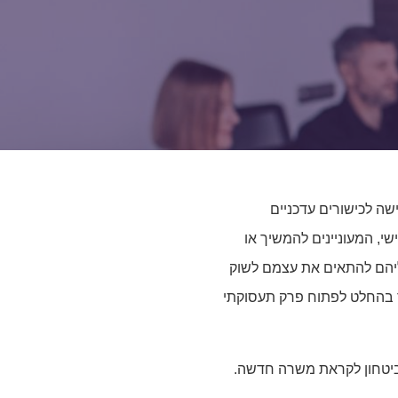
שה לכישורים עדכניים
י, המעוניינים להמשיך או
ליהם להתאים את עצמם לשוק
שר בהחלט לפתוח פרק תעסוקתי
בביטחון לקראת משרה חדשה.