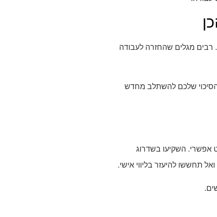
ן
. רבים מגלים שהחזרה לעבודה
ת הסיכוי שלכם להשתלב מחדש
ט אפשרי. השקיעו בשדרוג
ואל תחששו להיעזר בליווי אישי.
ים.