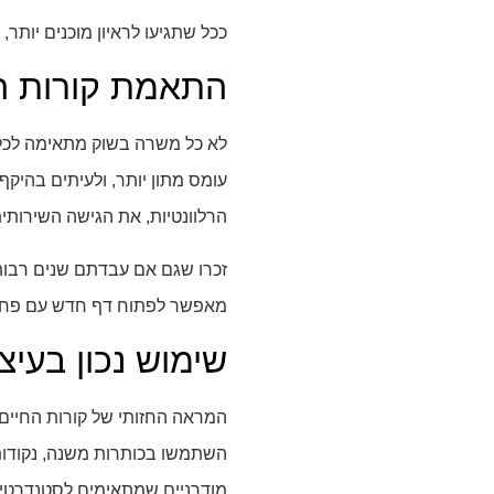
ככל שתגיעו לראיון מוכנים יות
התאמת קורות הח
לא כל משרה בשוק מתאימה לכל 
עומס מתון יותר, ולעיתים בהיק
הרלוונטיות, את הגישה השירותי
זכרו שגם אם עבדתם שנים רבות ב
מאפשר לפתוח דף חדש עם פחות 
שימוש נכון בעיצ
המראה החזותי של קורות החיים מ
מודרניים שמתאימים לסטנדרטים