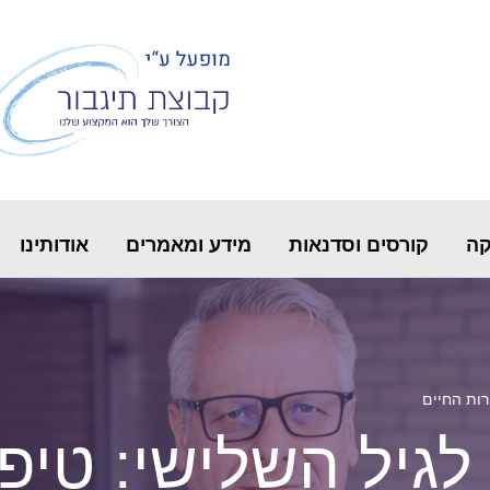
קה
קורסים וסדנאות
מידע ומאמרים
אודותינו
רות החיים
לגיל השלישי: טיפ