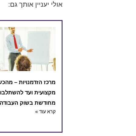
אולי יעניין אותך גם:
מרכז הזדמנויות – מהכ
מקצועית ועד להשתלבו
מחודשת בשוק העבודה
קרא עוד »