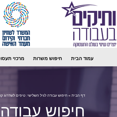
עמוד הבית
חיפוש משרות
מרכזי תעסו
דף הבית
»
חיפוש עבודה לגיל השלישי: טיפים לשדרוג קו
חיפוש עבודה 