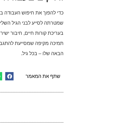
כדי להפוך את חיפוש העבודה בגי
שמטרתה לסייע לבני הגיל השליש
בעריכת קורות חיים, חיבור ישי
תמיכה מקיפה שמסייעת להתגבר 
הבאה שלו – בכל גיל.
שתף את המאמר