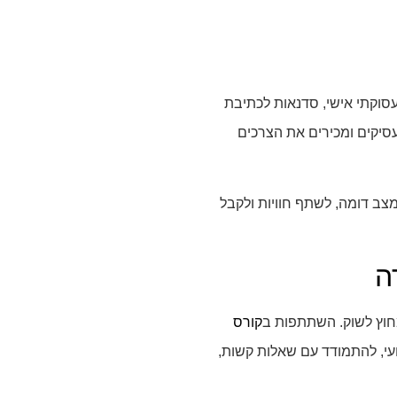
סוקתי אישי, סדנאות לכתיבת
סיקים ומכירים את הצרכים
ב דומה, לשתף חוויות ולקבל
ה
מחוץ לשוק. השתתפות ב
קורס
עי, להתמודד עם שאלות קשות,