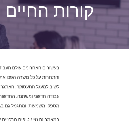
קורות החיים
בעשורים האחרונים עולם העבודה
והתחרות על כל משרה הפכו את
לשוב למעגל התעסוקה, האתגר כ
עבודה חדשני ומשתנה. החדשות ה
מספק, משמעותי ומתגמל גם בגי
במאמר זה נציג טיפים מרכזיים 