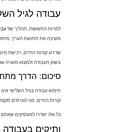
עבודה לגיל הש
למרות החששות, תהליך של
עבו
משיבה את תחושת הערך, מחזקת 
שדרוג קורות החיים, רכישת מיו
בשוק העבודה ולמצוא משרה שתת
סיכום: הדרך מתחי
חיפוש עבודה בגיל השלישי אינו
קורות החיים, פנו לגורמים מקצוע
כל אלו ישדרו למעסיקים שאתם מ
ותיקים בעבודה –