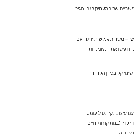
פשריים של המעסיק לגבי הגיל.
שי
– משרות גמישות יותר, עם
הדגישו את המיומנויות
וי קל בכיוון הקריירה
 עיצוב נקי ונטול עומס.
בקורס ייעודי כדי לבנות קורות חיים
עבודה.