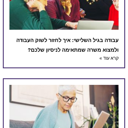
עבודה בגיל השלישי: איך לחזור לשוק העבודה
ולמצוא משרה שמתאימה לניסיון שלכם?
קרא עוד »