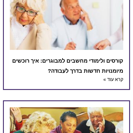
קורסים ולימודי מחשבים למבוגרים: איך רוכשים
מיומנויות חדשות בדרך לעבודה?
קרא עוד »