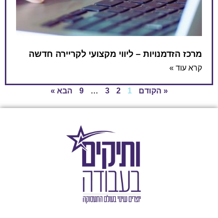
מרכז הזדמנויות – ליווי מקצועי לקריירה חדשה
קרא עוד »
« הקודם
1
2
3
…
9
הבא »