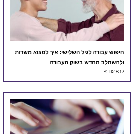
חיפוש עבודה לגיל השלישי: איך למצוא משרות
ולהשתלב מחדש בשוק העבודה
קרא עוד »