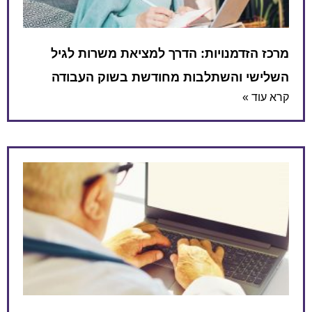
מרכז הזדמנויות: הדרך למציאת משרות לגיל
השלישי והשתלבות מחודשת בשוק העבודה
קרא עוד »