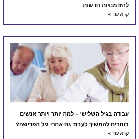
להזדמנויות חדשות
קרא עוד »
עבודה בגיל השלישי – למה יותר ויותר אנשים
בוחרים להמשיך לעבוד גם אחרי גיל הפרישה?
קרא עוד »