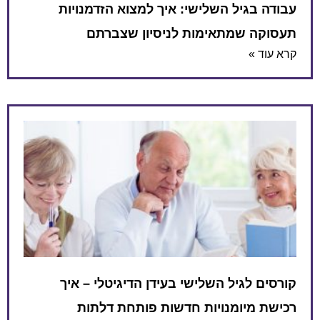
עבודה בגיל השלישי: איך למצוא הזדמנויות
תעסוקה שמתאימות לניסיון שצברתם
קרא עוד »
קורסים לגיל השלישי בעידן הדיגיטלי – איך
רכישת מיומנויות חדשות פותחת דלתות