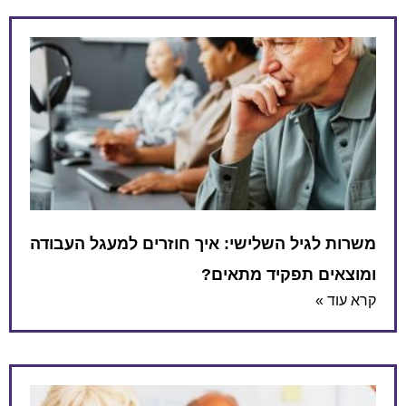
משרות לגיל השלישי: איך חוזרים למעגל העבודה
ומוצאים תפקיד מתאים?
קרא עוד »