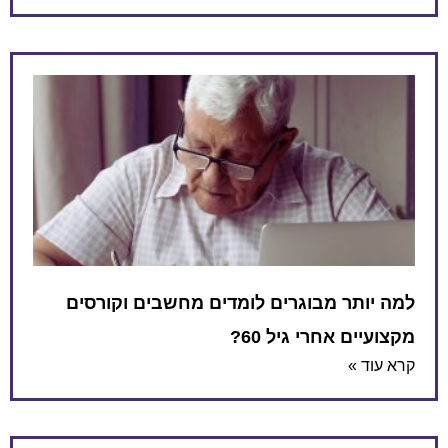
למה יותר מבוגרים לומדים מחשבים וקורסים
מקצועיים אחרי גיל 60?
קרא עוד »