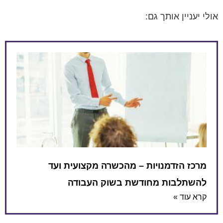
אולי יעניין אותך גם:
מרכז הזדמנויות – מהכשרה מקצועית ועד
להשתלבות מחודשת בשוק העבודה
קרא עוד »