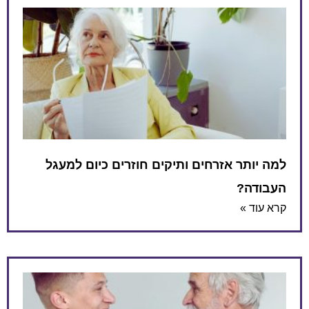
למה יותר אזרחים ותיקים חוזרים כיום למעגל
העבודה?
קרא עוד »