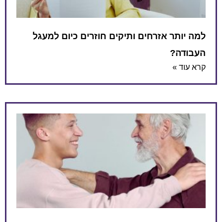
למה יותר אזרחים ותיקים חוזרים כיום למעגל
העבודה?
קרא עוד »