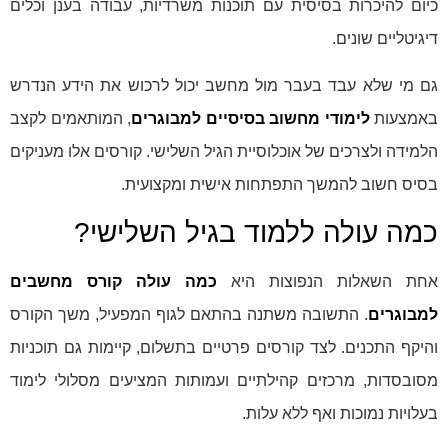
כיום להיכרות בסיסית עם תוכנות משרדיות, עבודה בענן וכלים
דיגיטליים שונים.
גם מי שלא עבד בעבר מול מחשב יכול לרכוש את הידע הנדרש
באמצעות
לימודי מחשוב בסיסיים למבוגרים
, המותאמים לקצב
הלמידה ולצרכים של אוכלוסיית הגיל השלישי. קורסים אלו מעניקים
בסיס חשוב להמשך התפתחות אישית ומקצועית.
כמה עולה ללמוד בגיל השלישי?
אחת השאלות הנפוצות היא
כמה עולה קורס מחשבים
למבוגרים
. התשובה משתנה בהתאם לגוף המפעיל, משך הקורס
והיקף התכנים. לצד קורסים פרטיים בתשלום, קיימות גם תוכניות
מסובסדות, מרכזים קהילתיים ועמותות המציעים מסלולי לימוד
בעלויות נמוכות ואף ללא עלות.