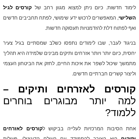
לימוד חדשות. כיום ניתן למצוא מגוון רחב של
קורסים לגיל
השלישי
, המאפשרים לרכוש ידע שימושי, לפתח תחביבים חדשים
ואף לפתוח דלת להזדמנויות תעסוקה חדשות.
בניגוד לעבר, שבו לימודים נתפסו כשלב שמסתיים בגיל צעיר
יחסית, כיום יותר ויותר אזרחים ותיקים מבינים שלמידה היא תהליך
מתמשך שיכול לשפר את איכות החיים, לחזק את הביטחון העצמי
וליצור קשרים חברתיים חדשים.
קורסים לאזרחים ותיקים –
למה יותר מבוגרים בוחרים
ללמוד?
אחת הסיבות המרכזיות לעלייה בביקוש ל
קורסים לאזרחים
ותיקים
היא הצורך להתמודד עם העולם הדיגיטלי. פעולות