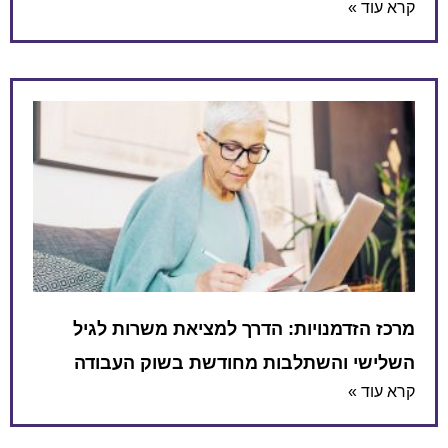
קרא עוד »
מרכז הזדמנויות: הדרך למציאת משרות לגיל
השלישי והשתלבות מחודשת בשוק העבודה
קרא עוד »