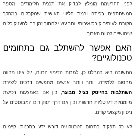
לפני ההרשמה מומלץ לבדוק את תכנית הלימודים, מספר
המשתתפים בכיתה ורמת הליווי האישית שמקבלים במהלך
הקורס. לעיתים קורס איכותי יותר עשוי לחסוך זמן רב ולהעניק כלים
שימושיים לטווח הארוך.
האם אפשר להשתלב גם בתחומים
טכנולוגיים?
התשובה היא בהחלט כן. למרות הדימוי הרווח, גיל אינו מהווה
מחסום ללמידה. יותר ויותר אנשים מחפשים דרכים ליצירת
השתלבות בהייטק בגיל מבוגר
, בין אם באמצעות רכישת
מיומנויות דיגיטליות חדשות ובין אם דרך תפקידים המבוססים על
ניסיון מקצועי קודם.
לא כל תפקיד בתחום הטכנולוגיה דורש ידע בתכנות. קיימים