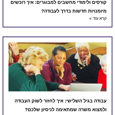
קורסים ולימודי מחשבים למבוגרים: איך רוכשים
מיומנויות חדשות בדרך לעבודה?
קרא עוד »
עבודה בגיל השלישי: איך לחזור לשוק העבודה
ולמצוא משרה שמתאימה לניסיון שלכם?