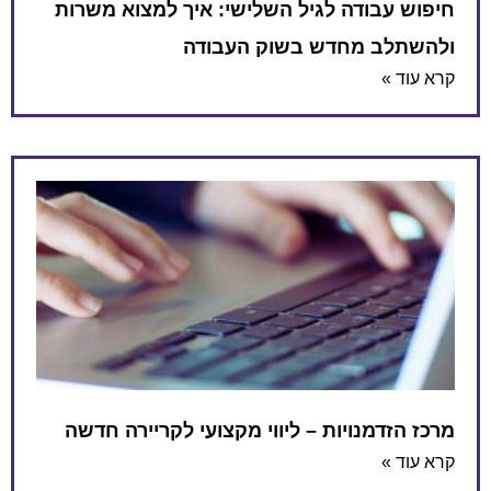
חיפוש עבודה לגיל השלישי: איך למצוא משרות
ולהשתלב מחדש בשוק העבודה
קרא עוד »
מרכז הזדמנויות – ליווי מקצועי לקריירה חדשה
קרא עוד »