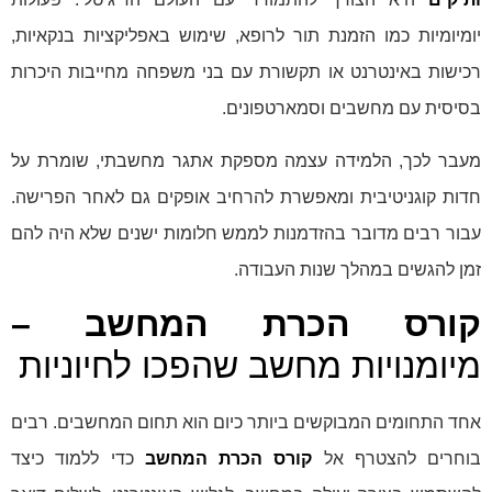
יומיומיות כמו הזמנת תור לרופא, שימוש באפליקציות בנקאיות,
רכישות באינטרנט או תקשורת עם בני משפחה מחייבות היכרות
בסיסית עם מחשבים וסמארטפונים.
מעבר לכך, הלמידה עצמה מספקת אתגר מחשבתי, שומרת על
חדות קוגניטיבית ומאפשרת להרחיב אופקים גם לאחר הפרישה.
עבור רבים מדובר בהזדמנות לממש חלומות ישנים שלא היה להם
זמן להגשים במהלך שנות העבודה.
קורס הכרת המחשב –
מיומנויות מחשב שהפכו לחיוניות
אחד התחומים המבוקשים ביותר כיום הוא תחום המחשבים. רבים
בוחרים להצטרף אל
קורס הכרת המחשב
כדי ללמוד כיצד