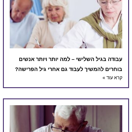
עבודה בגיל השלישי – למה יותר ויותר אנשים
בוחרים להמשיך לעבוד גם אחרי גיל הפרישה?
קרא עוד »