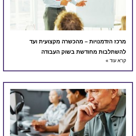
מרכז הזדמנויות – מהכשרה מקצועית ועד
להשתלבות מחודשת בשוק העבודה
קרא עוד »