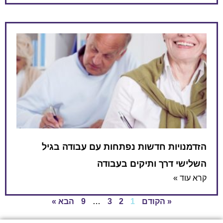
הזדמנויות חדשות נפתחות עם עבודה בגיל
השלישי דרך ותיקים בעבודה
קרא עוד »
« הקודם
1
2
3
…
9
הבא »