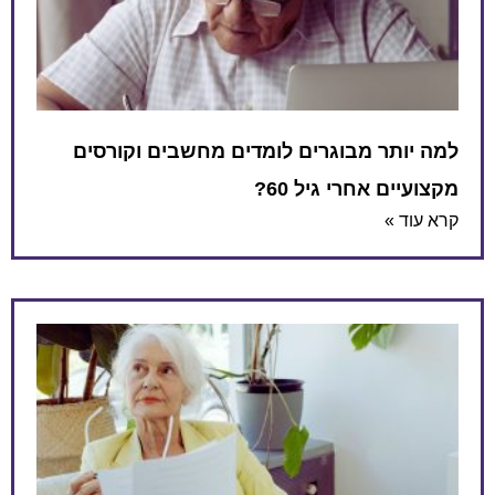
למה יותר מבוגרים לומדים מחשבים וקורסים
מקצועיים אחרי גיל 60?
קרא עוד »