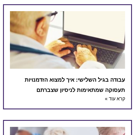
עבודה בגיל השלישי: איך למצוא הזדמנויות
תעסוקה שמתאימות לניסיון שצברתם
קרא עוד »