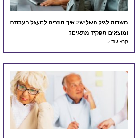
משרות לגיל השלישי: איך חוזרים למעגל העבודה
ומוצאים תפקיד מתאים?
קרא עוד »