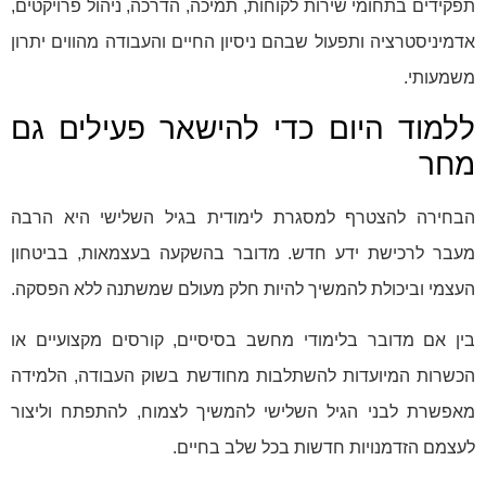
תפקידים בתחומי שירות לקוחות, תמיכה, הדרכה, ניהול פרויקטים,
אדמיניסטרציה ותפעול שבהם ניסיון החיים והעבודה מהווים יתרון
משמעותי.
ללמוד היום כדי להישאר פעילים גם
מחר
הבחירה להצטרף למסגרת לימודית בגיל השלישי היא הרבה
מעבר לרכישת ידע חדש. מדובר בהשקעה בעצמאות, בביטחון
העצמי וביכולת להמשיך להיות חלק מעולם שמשתנה ללא הפסקה.
בין אם מדובר בלימודי מחשב בסיסיים, קורסים מקצועיים או
הכשרות המיועדות להשתלבות מחודשת בשוק העבודה, הלמידה
מאפשרת לבני הגיל השלישי להמשיך לצמוח, להתפתח וליצור
לעצמם הזדמנויות חדשות בכל שלב בחיים.