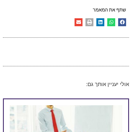
שתף את המאמר
אולי יעניין אותך גם: