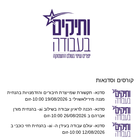
קורסים וסדנאות
סדנא- תקשורת שמייצרת חיבורים והזדמנויות בהנחית
מננה מירילאשוילי ב 19/08/2026 10:00-זום
סדנא- הכנה לראיון עבודה בשילוב ai- בהנחית מורן
אברהם ב 26/08/2026 10:00-זום
סדנא- עולם עבודה בעידן ה- ai- בהנחית חזי כוכבי ב
12/08/2026 10:00-זום