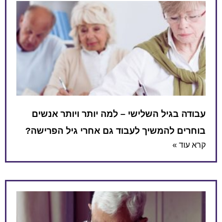
עבודה בגיל השלישי – למה יותר ויותר אנשים
בוחרים להמשיך לעבוד גם אחרי גיל הפרישה?
קרא עוד »