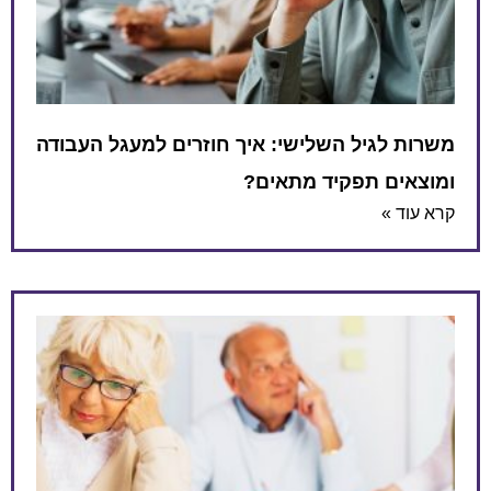
משרות לגיל השלישי: איך חוזרים למעגל העבודה
ומוצאים תפקיד מתאים?
קרא עוד »