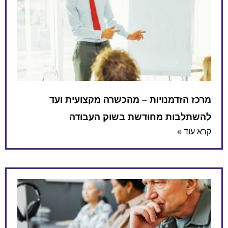
מרכז הזדמנויות – מהכשרה מקצועית ועד
להשתלבות מחודשת בשוק העבודה
קרא עוד »