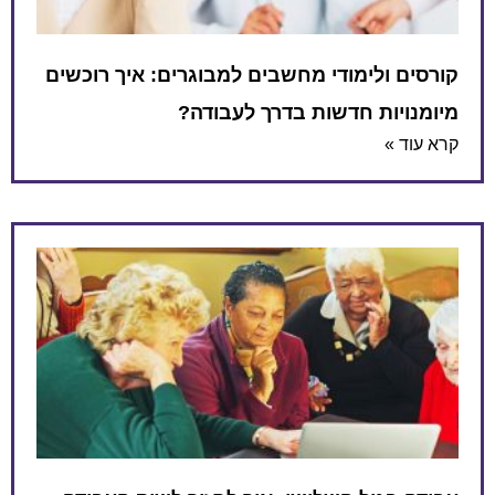
קורסים ולימודי מחשבים למבוגרים: איך רוכשים
מיומנויות חדשות בדרך לעבודה?
קרא עוד »