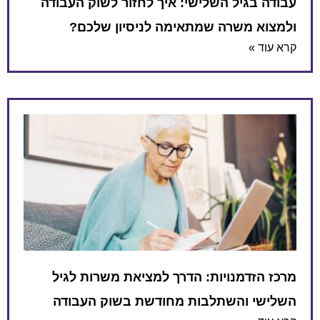
עבודה בגיל השלישי: איך לחזור לשוק העבודה
ולמצוא משרה שמתאימה לניסיון שלכם?
קרא עוד »
מרכז הזדמנויות: הדרך למציאת משרות לגיל
השלישי והשתלבות מחודשת בשוק העבודה