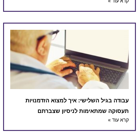
קרא עוד »
עבודה בגיל השלישי: איך למצוא הזדמנויות
תעסוקה שמתאימות לניסיון שצברתם
קרא עוד »