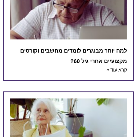
למה יותר מבוגרים לומדים מחשבים וקורסים
מקצועיים אחרי גיל 60?
קרא עוד »