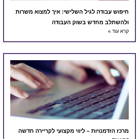
חיפוש עבודה לגיל השלישי: איך למצוא משרות
ולהשתלב מחדש בשוק העבודה
קרא עוד »
מרכז הזדמנויות – ליווי מקצועי לקריירה חדשה