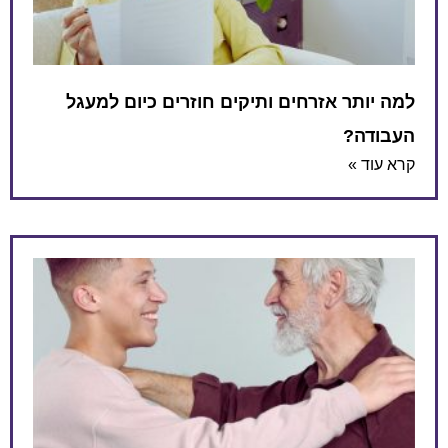
למה יותר אזרחים ותיקים חוזרים כיום למעגל
העבודה?
קרא עוד »