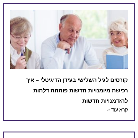
קורסים לגיל השלישי בעידן הדיגיטלי – איך
רכישת מיומנויות חדשות פותחת דלתות
להזדמנויות חדשות
קרא עוד »