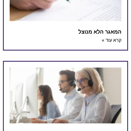
המאגר הלא מנוצל
קרא עוד »