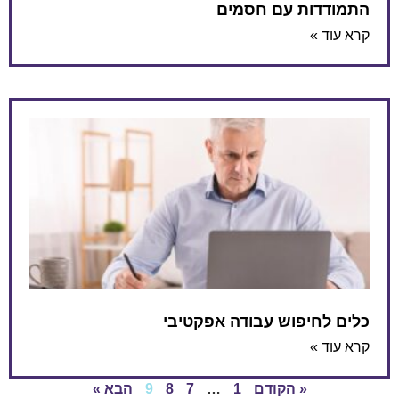
התמודדות עם חסמים
קרא עוד »
כלים לחיפוש עבודה אפקטיבי
קרא עוד »
« הקודם
1
…
7
8
9
הבא »