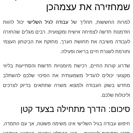
שמחזירה את עצמהכן
למרות החששות, תהליך של
עבודה לגיל השלישי
יכול להוות
הזדמנות חדשה לצמיחה אישית ומקצועית. רבים מגלים שהחזרה
לעבודה משיבה את תחושת הערך, מחזקת את הביטחון העצמי
ותורמת לשגרת חיים בריאה ופעילה.
שדרוג קורות החיים, רכישת מיומנויות חדשות והסתייעות בליווי
מקצועי יכולים להגדיל משמעותית את הסיכוי שלכם להשתלב
מחדש בשוק העבודה ולמצוא משרה שתתאים בדיוק לצרכים
וליכולות שלכם.
סיכום: הדרך מתחילה בצעד קטן
חיפוש עבודה בגיל השלישי אינו משימה פשוטה, אך עם התמדה,