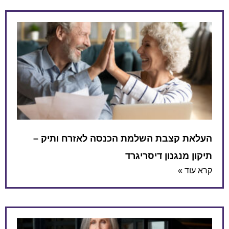
העלאת קצבת השלמת הכנסה לאזרח ותיק –
תיקון מנגנון דיסריגרד
קרא עוד »