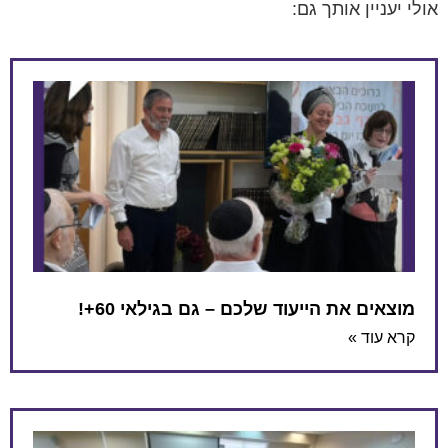
אולי יעניין אותך גם:
מוצאים את הייעוד שלכם – גם בגילאי 60+!
קרא עוד »