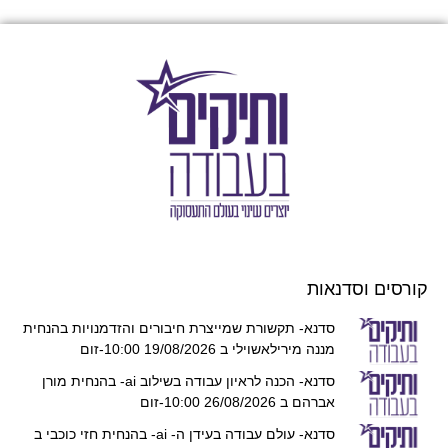
קורסים וסדנאות
סדנא- תקשורת שמייצרת חיבורים והזדמנויות בהנחית
מננה מירילאשוילי ב 19/08/2026 10:00-זום
סדנא- הכנה לראיון עבודה בשילוב ai- בהנחית מורן
אברהם ב 26/08/2026 10:00-זום
סדנא- עולם עבודה בעידן ה- ai- בהנחית חזי כוכבי ב