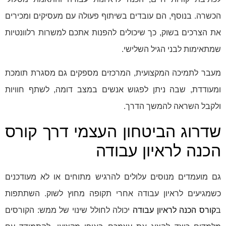
הכשרה. בנוסף, הם עובדים בשיתוף פעולה עם מעסיקים ומכירים
את הצרכים בשוק, כך שיכולים להפנות אתכם למשרות רלוונטיות
שמתאימות לבני הגיל השלישי.
מעבר לתמיכה המקצועית, המרכזים מספקים גם מסגרת תומכת
ומעודדת, שבה ניתן לפגוש אנשים במצב דומה, לשתף חוויות
ולקבל השראה להמשך הדרך.
שדרוג הביטחון העצמי דרך קורס
הכנה לראיון עבודה
גם מועמדים מנוסים עלולים להרגיש מתוחים או לא מעודכנים
כשמגיעים לראיון עבודה אחרי תקופה מחוץ לשוק. השתתפות
ב
קורס הכנה לראיון עבודה
יכולה לחולל שינוי של ממש: הקורסים