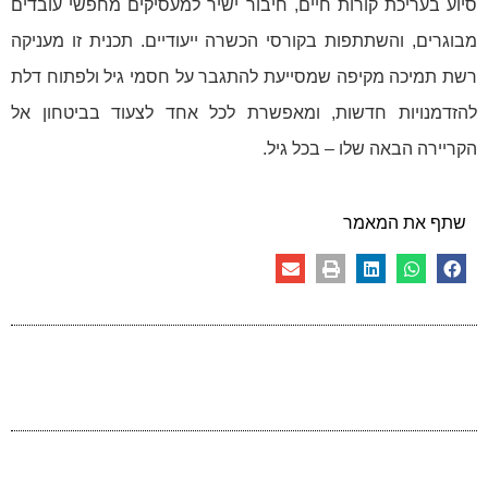
סיוע בעריכת קורות חיים, חיבור ישיר למעסיקים מחפשי עובדים
מבוגרים, והשתתפות בקורסי הכשרה ייעודיים. תכנית זו מעניקה
רשת תמיכה מקיפה שמסייעת להתגבר על חסמי גיל ולפתוח דלת
להזדמנויות חדשות, ומאפשרת לכל אחד לצעוד בביטחון אל
הקריירה הבאה שלו – בכל גיל.
שתף את המאמר