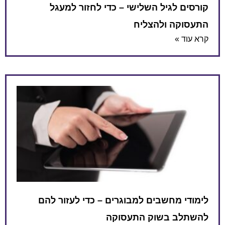
קורסים לגיל השלישי – כדי לחזור למעגל
התעסוקה ולהצליח
קרא עוד »
לימודי מחשבים למבוגרים – כדי לעזור להם
להשתלב בשוק התעסוקה