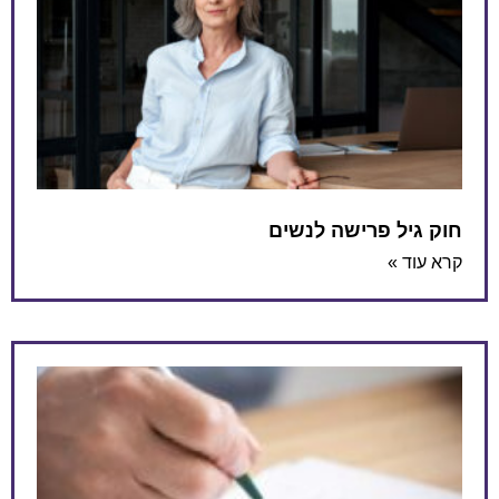
חוק גיל פרישה לנשים
קרא עוד »