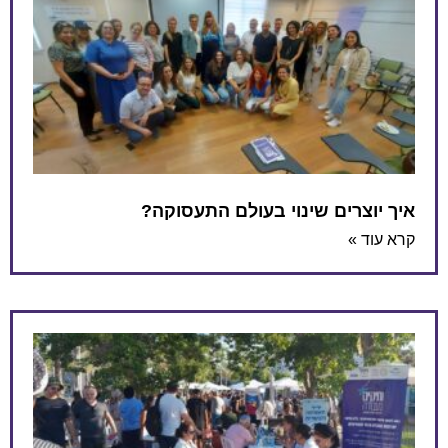
איך יוצרים שינוי בעולם התעסוקה?
קרא עוד »