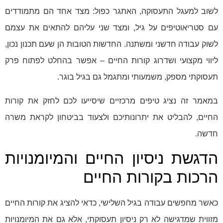
לשוב למעגל התעסוקה, האתגר כפול: מצד אחד הם מתמודדים
עם סטריאוטיפים על גיל, ומצד שני עליהם להתאים את עצמם
לשוק עבודה חדשני ומשתנה. החדשות הטובות הן שעם תכנון נכון,
ליווי מקצועי ושדרוג קורות החיים – אפשר בהחלט לפתוח פרק
תעסוקתי מספק, משמעותי ומתגמל גם בגיל בוגר.
במאמר זה נציג טיפים מרכזיים שיסייעו לכם לחזק את קורות
החיים, להבליט את יתרונותיכם ולצעוד בביטחון לקראת משרה
חדשה.
הדגשת ניסיון החיים והמיומנויות
הרכות בקורות החיים
כאשר מחפשים עבודה בגיל השלישי, כדאי להציג את קורות החיים
מזווית שמדגישה לא רק ניסיון תעסוקתי, אלא גם את המיומנויות