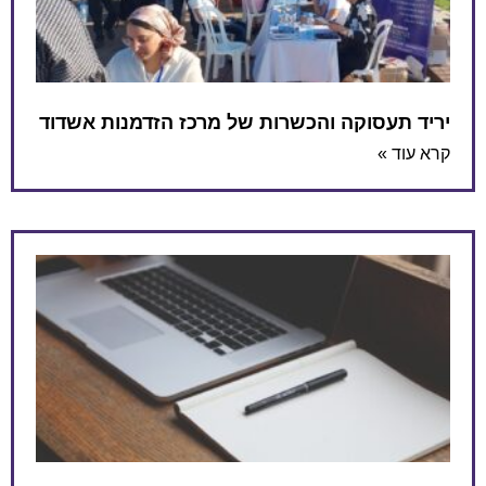
יריד תעסוקה והכשרות של מרכז הזדמנות אשדוד
קרא עוד »