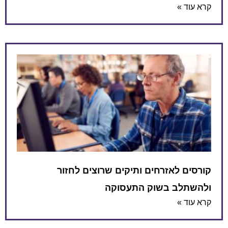
קרא עוד »
קורסים לאזרחים ותיקים שרוצים לחזור
ולהשתלב בשוק התעסוקה
קרא עוד »