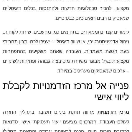
מקצועי, להכיר טכנולוגיות חדשות ולהתנסות בכלים דיגיטליים
שמעסיקים רבים רואים כיום כבסיסיים.
לימודים קצרים וממוקדים בתחומים כמו מחשבים, שירות לקוחות,
ניהול אדמיניסטרטיבי, או שיווק דיגיטלי – יעניקו לכם יתרון תחרותי
בעת הגשת מועמדות. העובדה שאתם משקיעים בהתפתחות
מקצועית בגיל מבוגר משדרת מוטיבציה גבוהה ופתיחות לשינויים
– ערכים שמעסיקים מעריכים במיוחד.
פנייה אל מרכז הזדמנויות לקבלת
ליווי אישי
מרכז הזדמנויות
מהווה תחנת ביניים חשובה בתהליך החזרה
לעולם העבודה. המרכזים מציעים ייעוץ תעסוקתי אישי, סדנאות
לכתיבת קורות חיים, הכנה לראיונות עבודה והתאמת מסלולי