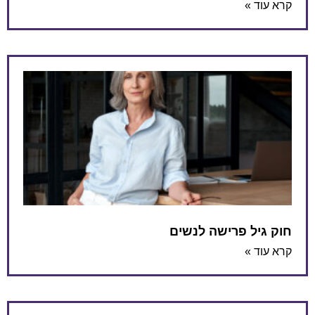
קרא עוד »
חוק גיל פרישה לנשים
קרא עוד »