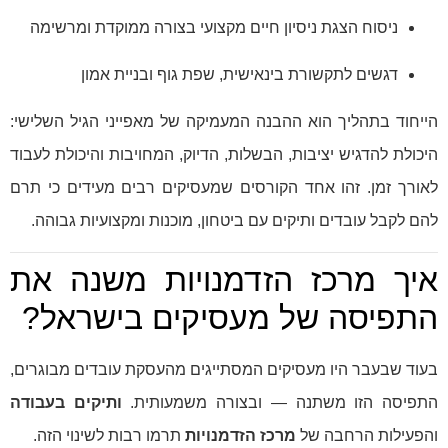
ניסוח הצגת ניסיון חיים מקצועי בצורה ממוקדת ומרשימה
דגשים לתקשורת בינאישית, שפת גוף ובניית אמון
הייחוד בתהליך הוא ההבנה המעמיקה של מאפייני הגיל השלישי:
היכולת להדגיש יציבות, הבשלות, הדיוק, המחויבות והיכולת לעבוד
לאורך זמן. זהו אחד הקורסים שמעסיקים רבים מעידים כי תרם
להם לקבל עובדים ותיקים עם ביטחון, מוכנות ומקצועיות גבוהה.
איך מרכז הזדמנויות משנה את
התפיסה של מעסיקים בישראל?
בעוד שבעבר היו מעסיקים המסתייגים מהעסקת עובדים מבוגרים,
התפיסה הזו משתנה — ובצורה משמעותית.
ותיקים בעבודה
והפעילות הרחבה של
מרכז הזדמנויות
תרמו רבות לשינוי הזה.