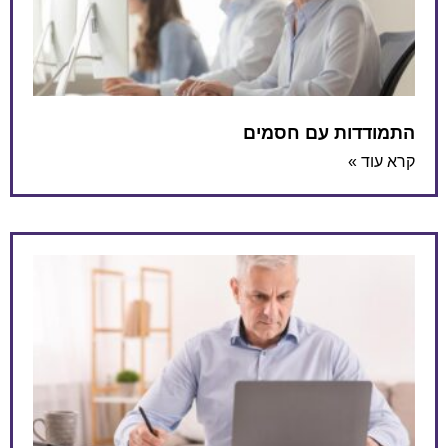
התמודדות עם חסמים
קרא עוד »