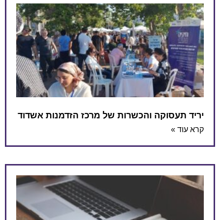
יריד תעסוקה והכשרות של מרכז הזדמנות אשדוד
קרא עוד »