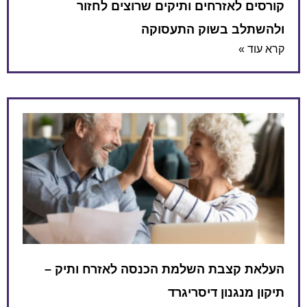
קורסים לאזרחים ותיקים שרוצים לחזור
ולהשתלב בשוק התעסוקה
קרא עוד »
העלאת קצבת השלמת הכנסה לאזרח ותיק –
תיקון מנגנון דיסריגרד