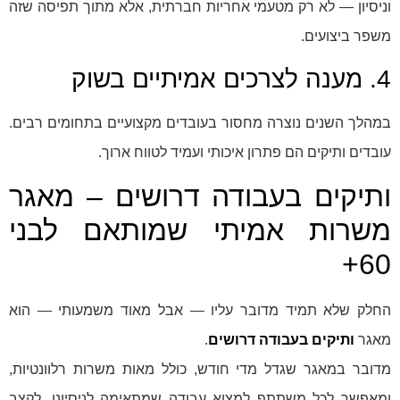
וניסיון — לא רק מטעמי אחריות חברתית, אלא מתוך תפיסה שזה
משפר ביצועים.
4. מענה לצרכים אמיתיים בשוק
במהלך השנים נוצרה מחסור בעובדים מקצועיים בתחומים רבים.
עובדים ותיקים הם פתרון איכותי ועמיד לטווח ארוך.
ותיקים בעבודה דרושים – מאגר
משרות אמיתי שמותאם לבני
60+
החלק שלא תמיד מדובר עליו — אבל מאוד משמעותי — הוא
מאגר
ותיקים בעבודה דרושים
.
מדובר במאגר שגדל מדי חודש, כולל מאות משרות רלוונטיות,
ומאפשר לכל משתתף למצוא עבודה שמתאימה לניסיונו, לקצב