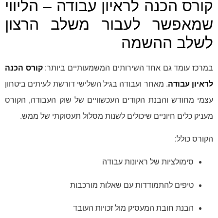
קורס הכנה לראיון עבודה – הליווי
שמאפשר לעבור משלב הרצון
לשלב ההשמה
במרכז עומד גם אחד השירותים המשמעותיים ביותר:
קורס הכנה
לראיון עבודה
. מאחר ועבודה בגיל השלישי דורשת לעיתים ביטחון
עצמי מחודש והבנת הקודים העכשוויים של שוק העבודה, הקורס
מעניק כלים חיוניים שיכולים לשנות מסלול תעסוקתי של ממש.
הקורס כולל:
סימולציות של ראיונות עבודה
טיפים להתמודדות עם שאלות מורכבות
הבנת חובת המעסיק מול זכויות העובד