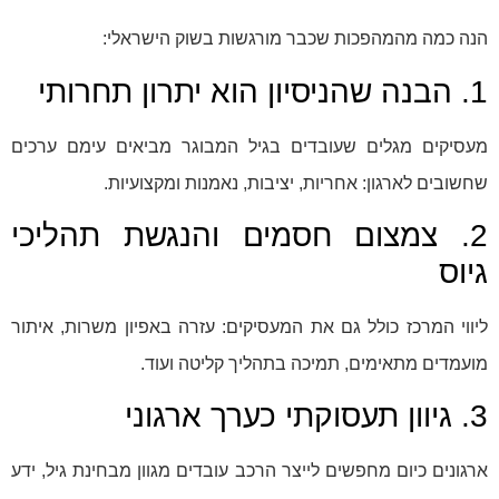
הנה כמה מהמהפכות שכבר מורגשות בשוק הישראלי:
1. הבנה שהניסיון הוא יתרון תחרותי
מעסיקים מגלים שעובדים בגיל המבוגר מביאים עימם ערכים
שחשובים לארגון: אחריות, יציבות, נאמנות ומקצועיות.
2. צמצום חסמים והנגשת תהליכי
גיוס
ליווי המרכז כולל גם את המעסיקים: עזרה באפיון משרות, איתור
מועמדים מתאימים, תמיכה בתהליך קליטה ועוד.
3. גיוון תעסוקתי כערך ארגוני
ארגונים כיום מחפשים לייצר הרכב עובדים מגוון מבחינת גיל, ידע