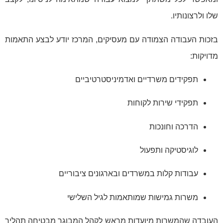
שלו ולרצונותיו.
בזכות העבודה הצמודה עם מעסיקים, המרכז יודע לבצע התאמות
מדויקות:
תפקידים משרדיים ואדמיניסטרטיביים
תפקידי שירות לקוחות
הדרכה וחונכות
לוגיסטיקה ותפעול
עבודות קלות במשרדים ובארגונים ציבוריים
משרות גמישות שמותאמות לגיל השלישי
העובדה שהמשרות מיועדות מראש לקהל המבוגר מבטיחה תהליך