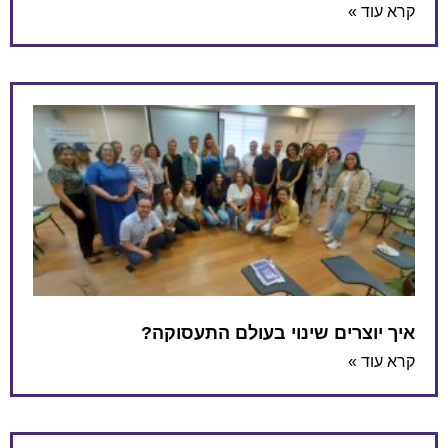
קרא עוד »
איך יוצרים שינוי בעולם התעסוקה?
קרא עוד »