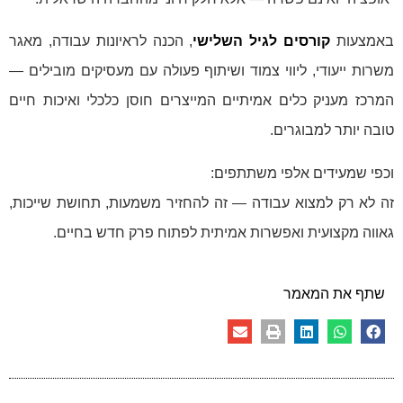
באמצעות
קורסים לגיל השלישי
, הכנה לראיונות עבודה, מאגר
משרות ייעודי, ליווי צמוד ושיתוף פעולה עם מעסיקים מובילים —
המרכז מעניק כלים אמיתיים המייצרים חוסן כלכלי ואיכות חיים
טובה יותר למבוגרים.
וכפי שמעידים אלפי משתתפים:
זה לא רק למצוא עבודה — זה להחזיר משמעות, תחושת שייכות,
גאווה מקצועית ואפשרות אמיתית לפתוח פרק חדש בחיים.
שתף את המאמר