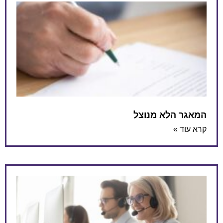
המאגר הלא מנוצל
קרא עוד »