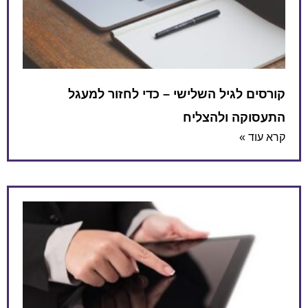
קורסים לגיל השלישי – כדי לחזור למעגל
התעסוקה ולהצליח
קרא עוד »