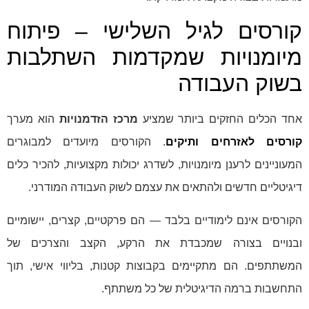
קורסים לגיל השלישי – פיתוח
מיומנויות שמקדמות השתלבות
בשוק העבודה
אחד הכלים החזקים ביותר שמציע
מרכז הזדמנויות
הוא מערך
קורסים לאזרחים ותיקים
. הקורסים מיועדים למבוגרים
המעוניינים לרענן מיומנויות, לשדרג יכולות מקצועיות, להכיר כלים
דיגיטליים חדשים ולהתאים את עצמם לשוק העבודה המודרני.
הקורסים אינם לימודיים בלבד — הם פרקטיים, קצרים, יישומיים
ובנויים בצורה שמכבדת את הרקע, הקצב והצרכים של
המשתתפים. הם מתקיימים בקבוצות קטנות, בליווי אישי, תוך
התחשבות ברמה הדיגיטלית של כל משתתף.