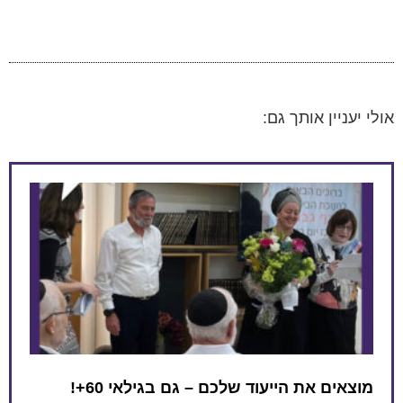
אולי יעניין אותך גם:
מוצאים את הייעוד שלכם – גם בגילאי 60+!