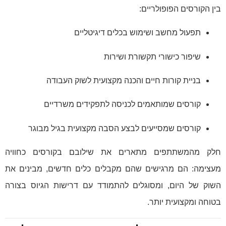
בין הקורסים הפופולריים:
תפעול מחשב ושימוש בכלים דיגיטליים
שיפור כישורי תקשורת ושירות
בניית קורות חיים והכנה מקצועית לשוק העבודה
קורסים שמותאמים לכניסה לתפקידים משרדיים
קורסים שמסייעים לבצע הסבה מקצועית בגיל מבוגר
חלק מהמשתתפים מתארים את שילובם בקורסים כחוויה
מעצימה: הם מרגישים שהם מקבלים כלים חדשים, מבינים את
השוק של היום, ומסוגלים להתמודד עם דרישות הגיוס בצורה
בטוחה ומקצועית יותר.