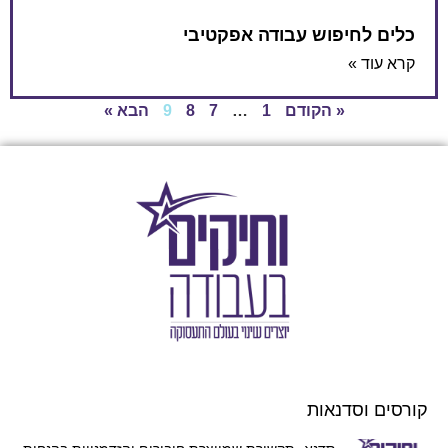
כלים לחיפוש עבודה אפקטיבי
קרא עוד »
« הקודם
1
…
7
8
9
הבא »
קורסים וסדנאות