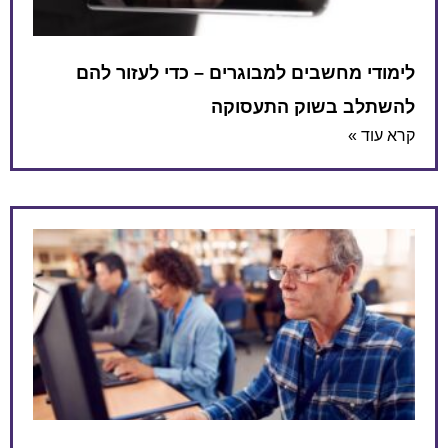
לימודי מחשבים למבוגרים – כדי לעזור להם
להשתלב בשוק התעסוקה
קרא עוד »