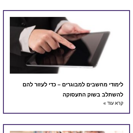
לימודי מחשבים למבוגרים – כדי לעזור להם
להשתלב בשוק התעסוקה
קרא עוד »