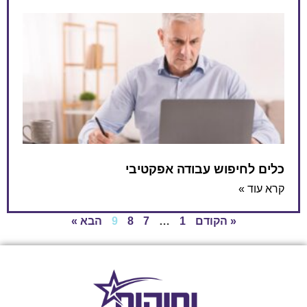
כלים לחיפוש עבודה אפקטיבי
קרא עוד »
« הקודם
1
…
7
8
9
הבא »