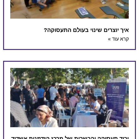
איך יוצרים שינוי בעולם התעסוקה?
קרא עוד »
יריד תעסוקה והכשרות של מרכז הזדמנות אשדוד