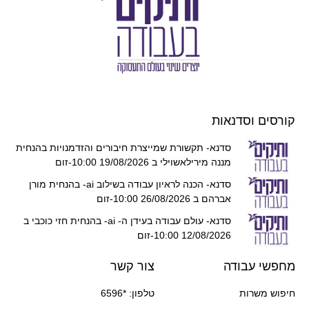
קורסים וסדנאות
סדנא- תקשורת שמייצרת חיבורים והזדמנויות בהנחית
מננה מירילאשוילי ב 19/08/2026 10:00-זום
סדנא- הכנה לראיון עבודה בשילוב ai- בהנחית מורן
אברהם ב 26/08/2026 10:00-זום
סדנא- עולם עבודה בעידן ה- ai- בהנחית חזי כוכבי ב
12/08/2026 10:00-זום
מחפשי עבודה
צור קשר
חיפוש משרות
טלפון: *6596