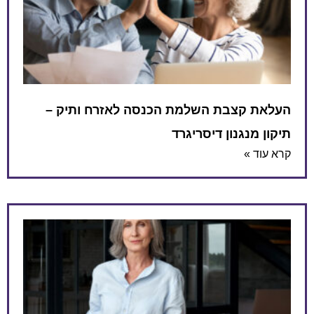
העלאת קצבת השלמת הכנסה לאזרח ותיק –
תיקון מנגנון דיסריגרד
קרא עוד »