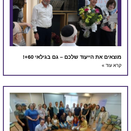
מוצאים את הייעוד שלכם – גם בגילאי 60+!
קרא עוד »