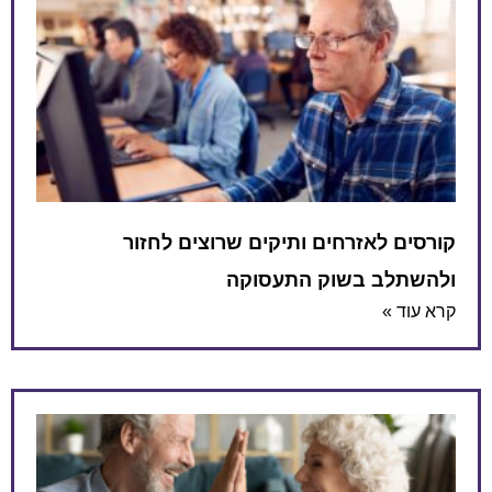
קורסים לאזרחים ותיקים שרוצים לחזור
ולהשתלב בשוק התעסוקה
קרא עוד »