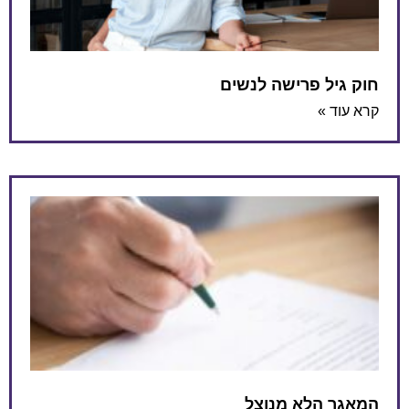
חוק גיל פרישה לנשים
קרא עוד »
המאגר הלא מנוצל