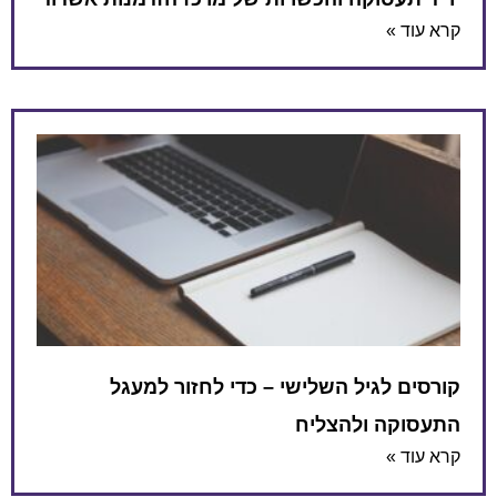
קרא עוד »
קורסים לגיל השלישי – כדי לחזור למעגל
התעסוקה ולהצליח
קרא עוד »