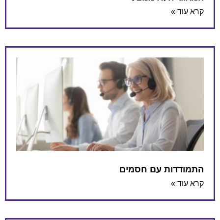
קרא עוד »
התמודדות עם חסמים
קרא עוד »